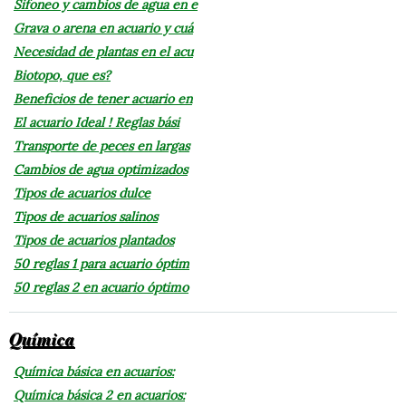
Sifoneo y cambios de agua en e
Grava o arena en acuario y cuá
Necesidad de plantas en el acu
Biotopo, que es?
Beneficios de tener acuario en
El acuario Ideal ! Reglas bási
Transporte de peces en largas
Cambios de agua optimizados
Tipos de acuarios dulce
Tipos de acuarios salinos
Tipos de acuarios plantados
50 reglas 1 para acuario óptim
50 reglas 2 en acuario óptimo
Química
Química básica en acuarios:
Química básica 2 en acuarios: