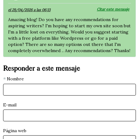
Citar este mensaje
el 29/04/2026 a las 06:13
Amazing blog! Do you have any recommendations for
aspiring writers? I'm hoping to start my own site soon but
I'm a little lost on everything. Would you suggest starting
with a free platform like Wordpress or go for a paid
option? There are so many options out there that I'm
completely overwhelmed .. Any recommendations? Thanks!
Responder a este mensaje
Nombre
E-mail
Página web