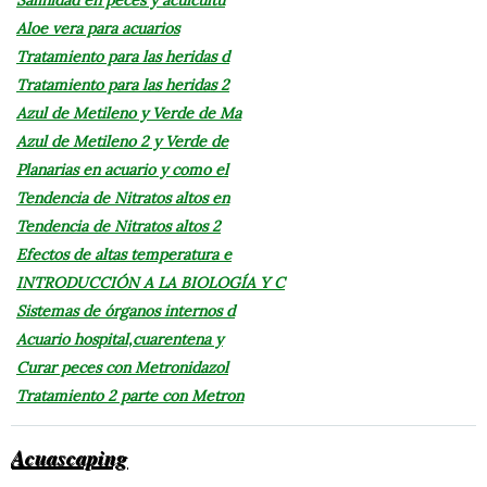
Aloe vera para acuarios
Tratamiento para las heridas d
Tratamiento para las heridas 2
Azul de Metileno y Verde de Ma
Azul de Metileno 2 y Verde de
Planarias en acuario y como el
Tendencia de Nitratos altos en
Tendencia de Nitratos altos 2
Efectos de altas temperatura e
INTRODUCCIÓN A LA BIOLOGÍA Y C
Sistemas de órganos internos d
Acuario hospital,cuarentena y
Curar peces con Metronidazol
Tratamiento 2 parte con Metron
Acuascaping