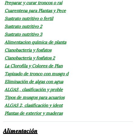
Preparar y curar troncos o raí
Cuarentena para Plantas y Pece
Sustrato nutritivo o fertil
Sustrato nutritivo 2
Sustrato nutritivo 3
Alimentacion química de planta
Cianobacteria y fosfatos
Cianobacteria y fosfatos 2
La Clorofila y Colores de Plan
Tapizado de tronco con musgo d
Eliminación de algas con agua
ALGAS , clasificación y proble
Tipos de musgos para acuarios
ALGAS 2, clasificación y ident
Plantas de exterior y maderas
Alimentación