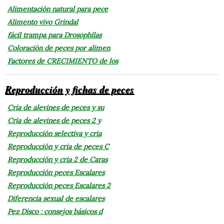
Alimentación natural para pece
Alimento vivo Grindal
fácil trampa para Drosophilas
Coloración de peces por alimen
Factores de CRECIMIENTO de los
Reproducción y fichas de peces
Cria de alevines de peces y su
Cria de alevines de peces 2 y
Reproducción selectiva y cria
Reproducción y cria de peces C
Reproducción y cria 2 de Caras
Reproducción peces Escalares
Reproducción peces Escalares 2
Diferencia sexual de escalares
Pez Disco : consejos básicos d