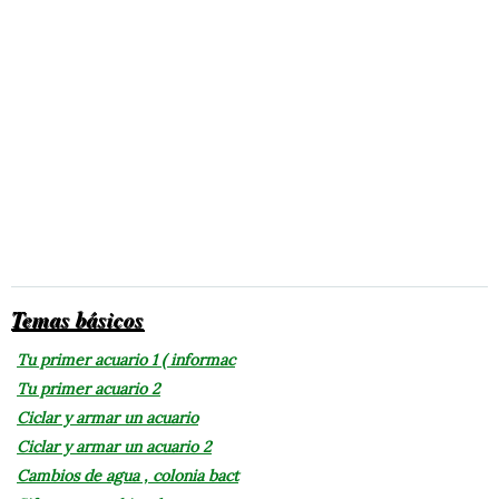
Temas básicos
Tu primer acuario 1 ( informac
Tu primer acuario 2
Ciclar y armar un acuario
Ciclar y armar un acuario 2
Cambios de agua , colonia bact