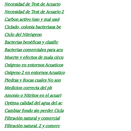
Necesidad de Test de Acuario
Necesidad de Test de Acuario 2
Carbon activo (uso y mal uso)
Ciclado, colonia bacteriana be
Ciclo del Nitrógeno
Bacterias benéficas y clasific
Bacterias comerciales para acu
Muerte y efectos de mala circu
Oxígeno en entornos Acuaticos
Oxígeno 2 en entornos Acuatico
Piedras y Rocas cuales No son
Medicion correcta del ph
Amonio o Nitritos en el acuari
Optima calidad del agua del ac
Cambiar fondo sin perder Cicla
Filtración natural y comercial
Filtración natural. 2 y comerc