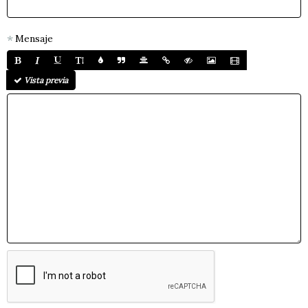
Mensaje
Vista previa