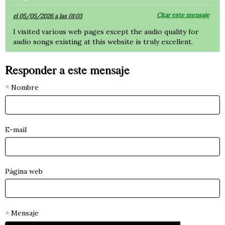
Citar este mensaje
el 05/05/2026 a las 01:03
I visited various web pages except the audio quality for
audio songs existing at this website is truly excellent.
Responder a este mensaje
Nombre
E-mail
Página web
Mensaje