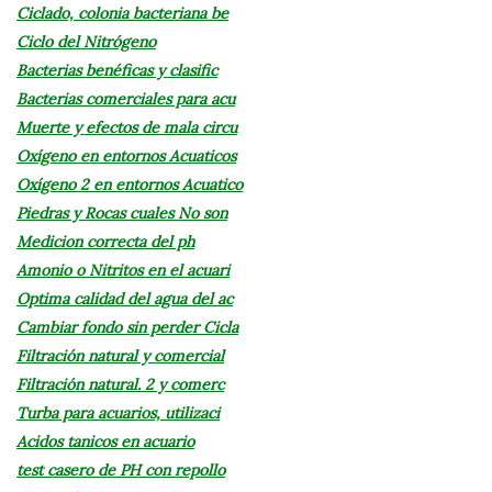
Ciclado, colonia bacteriana be
Ciclo del Nitrógeno
Bacterias benéficas y clasific
Bacterias comerciales para acu
Muerte y efectos de mala circu
Oxígeno en entornos Acuaticos
Oxígeno 2 en entornos Acuatico
Piedras y Rocas cuales No son
Medicion correcta del ph
Amonio o Nitritos en el acuari
Optima calidad del agua del ac
Cambiar fondo sin perder Cicla
Filtración natural y comercial
Filtración natural. 2 y comerc
Turba para acuarios, utilizaci
Acidos tanicos en acuario
test casero de PH con repollo