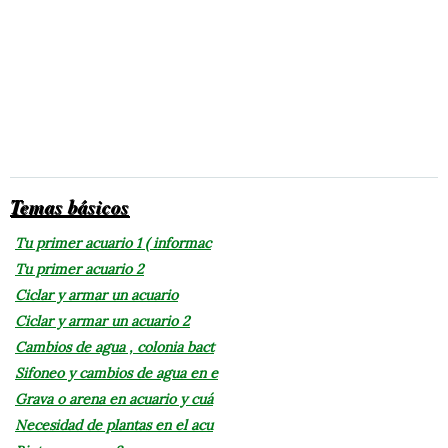
Temas básicos
Tu primer acuario 1 ( informac
Tu primer acuario 2
Ciclar y armar un acuario
Ciclar y armar un acuario 2
Cambios de agua , colonia bact
Sifoneo y cambios de agua en e
Grava o arena en acuario y cuá
Necesidad de plantas en el acu