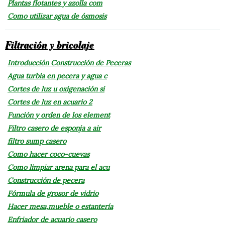
Plantas flotantes y azolla com
Como utilizar agua de ósmosis
Filtración y bricolaje
Introducción Construcción de Peceras
Agua turbia en pecera y agua c
Cortes de luz u oxigenación si
Cortes de luz en acuario 2
Función y orden de los element
Filtro casero de esponja a air
filtro sump casero
Como hacer coco-cuevas
Como limpiar arena para el acu
Construcción de pecera
Fórmula de grosor de vidrio
Hacer mesa,mueble o estantería
Enfriador de acuario casero