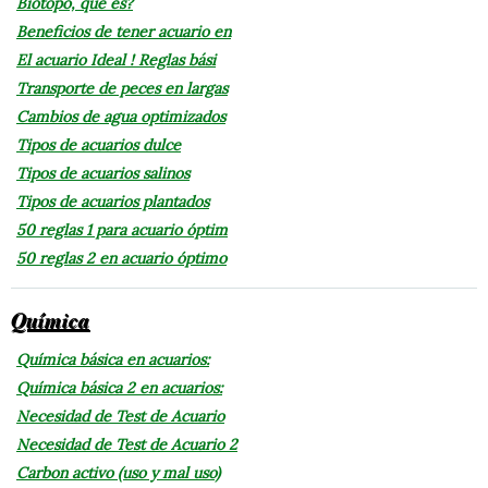
Biotopo, que es?
Beneficios de tener acuario en
El acuario Ideal ! Reglas bási
Transporte de peces en largas
Cambios de agua optimizados
Tipos de acuarios dulce
Tipos de acuarios salinos
Tipos de acuarios plantados
50 reglas 1 para acuario óptim
50 reglas 2 en acuario óptimo
Química
Química básica en acuarios:
Química básica 2 en acuarios:
Necesidad de Test de Acuario
Necesidad de Test de Acuario 2
Carbon activo (uso y mal uso)