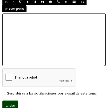
Vista previa
Suscribirse a las notificaciones por e-mail de este tema