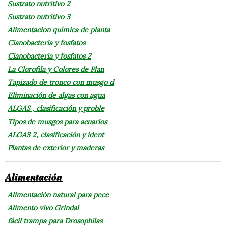
Sustrato nutritivo 2
Sustrato nutritivo 3
Alimentacion química de planta
Cianobacteria y fosfatos
Cianobacteria y fosfatos 2
La Clorofila y Colores de Plan
Tapizado de tronco con musgo d
Eliminación de algas con agua
ALGAS , clasificación y proble
Tipos de musgos para acuarios
ALGAS 2, clasificación y ident
Plantas de exterior y maderas
Alimentación
Alimentación natural para pece
Alimento vivo Grindal
fácil trampa para Drosophilas