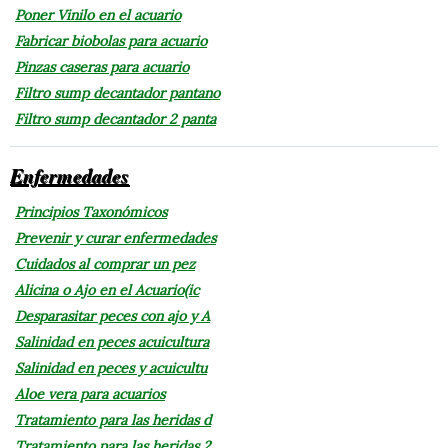
Poner Vinilo en el acuario
Fabricar biobolas para acuario
Pinzas caseras para acuario
Filtro sump decantador pantano
Filtro sump decantador 2 panta
Enfermedades
Principios Taxonómicos
Prevenir y curar enfermedades
Cuidados al comprar un pez
Alicina o Ajo en el Acuario(ic
Desparasitar peces con ajo y A
Salinidad en peces acuicultura
Salinidad en peces y acuicultu
Aloe vera para acuarios
Tratamiento para las heridas d
Tratamiento para las heridas 2