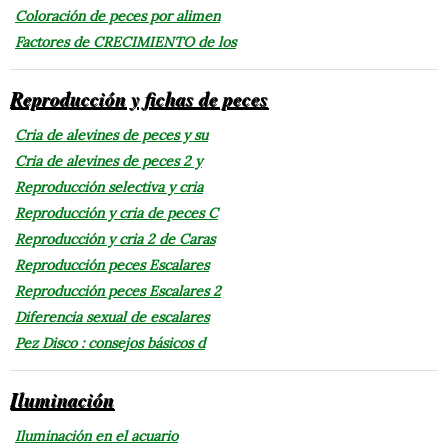
Coloración de peces por alimen
Factores de CRECIMIENTO de los
Reproducción y fichas de peces
Cria de alevines de peces y su
Cria de alevines de peces 2 y
Reproducción selectiva y cria
Reproducción y cria de peces C
Reproducción y cria 2 de Caras
Reproducción peces Escalares
Reproducción peces Escalares 2
Diferencia sexual de escalares
Pez Disco : consejos básicos d
Iluminación
Iluminación en el acuario