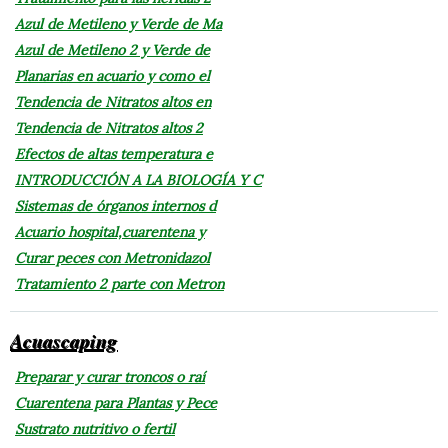
Azul de Metileno y Verde de Ma
Azul de Metileno 2 y Verde de
Planarias en acuario y como el
Tendencia de Nitratos altos en
Tendencia de Nitratos altos 2
Efectos de altas temperatura e
INTRODUCCIÓN A LA BIOLOGÍA Y C
Sistemas de órganos internos d
Acuario hospital,cuarentena y
Curar peces con Metronidazol
Tratamiento 2 parte con Metron
Acuascaping
Preparar y curar troncos o raí
Cuarentena para Plantas y Pece
Sustrato nutritivo o fertil