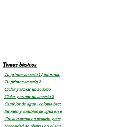
Temas básicos
Tu primer acuario 1 ( informac
Tu primer acuario 2
Ciclar y armar un acuario
Ciclar y armar un acuario 2
Cambios de agua , colonia bact
Sifoneo y cambios de agua en e
Grava o arena en acuario y cuá
Necesidad de plantas en el acu