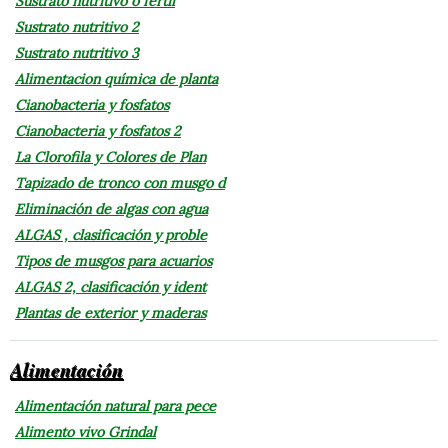
Sustrato nutritivo o fertil
Sustrato nutritivo 2
Sustrato nutritivo 3
Alimentacion química de planta
Cianobacteria y fosfatos
Cianobacteria y fosfatos 2
La Clorofila y Colores de Plan
Tapizado de tronco con musgo d
Eliminación de algas con agua
ALGAS , clasificación y proble
Tipos de musgos para acuarios
ALGAS 2, clasificación y ident
Plantas de exterior y maderas
Alimentación
Alimentación natural para pece
Alimento vivo Grindal