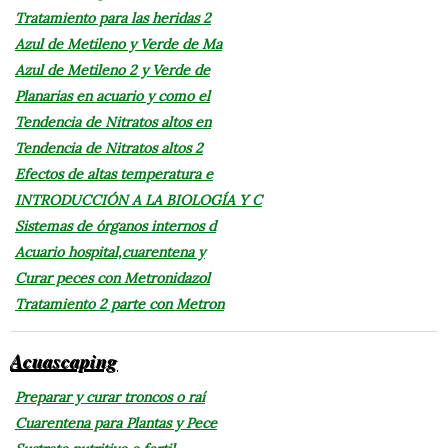
Tratamiento para las heridas 2
Azul de Metileno y Verde de Ma
Azul de Metileno 2 y Verde de
Planarias en acuario y como el
Tendencia de Nitratos altos en
Tendencia de Nitratos altos 2
Efectos de altas temperatura e
INTRODUCCIÓN A LA BIOLOGÍA Y C
Sistemas de órganos internos d
Acuario hospital,cuarentena y
Curar peces con Metronidazol
Tratamiento 2 parte con Metron
Acuascaping
Preparar y curar troncos o raí
Cuarentena para Plantas y Pece