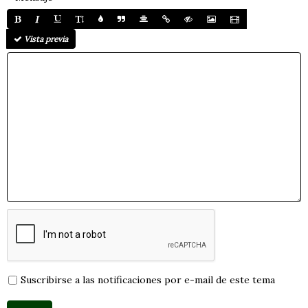
Vista previa
Suscribirse a las notificaciones por e-mail de este tema