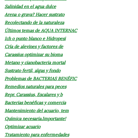
Salinidad en el agua dulce
Arena o grava? Hacer sustrato
Recolectando de la naturaleza
Últimos temas de AQUA INTERNAC
Ich o punto blanco e Hidropesi
Cría de alevines y factores de
Carassius optimizar su bioma
Metano y cianobacteria mortal
Sustrato fertil, algas y fondo
Problemas de BACTERIAS BENÉFIC
Remedios naturales para peces
Repr. Carassius, Escalares y b
Bacterias benéficas y comercia
Mantenimiento del acuario, tem
Química necesaria.Importante!
Optimizar acuario
Tratamiento para enfermedades