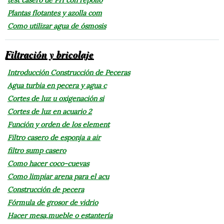
Plantas flotantes y azolla com
Como utilizar agua de ósmosis
Filtración y bricolaje
Introducción Construcción de Peceras
Agua turbia en pecera y agua c
Cortes de luz u oxigenación si
Cortes de luz en acuario 2
Función y orden de los element
Filtro casero de esponja a air
filtro sump casero
Como hacer coco-cuevas
Como limpiar arena para el acu
Construcción de pecera
Fórmula de grosor de vidrio
Hacer mesa,mueble o estantería