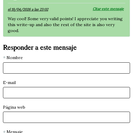
Citar este mensaje
el 19/04/2026 a las 23:02
Way cool! Some very valid points! I appreciate you writing
this write-up and also the rest of the site is also very
good.
Responder a este mensaje
Nombre
E-mail
Página web
Mensaje