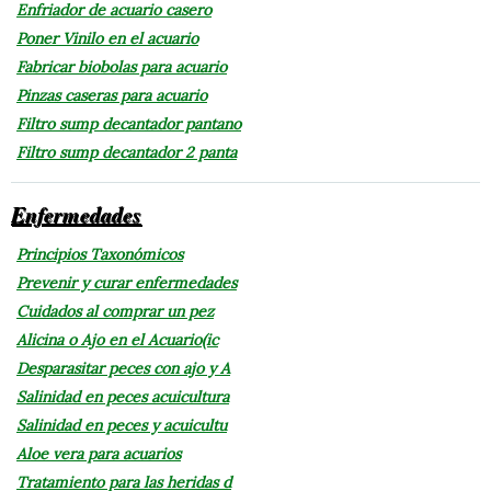
Enfriador de acuario casero
Poner Vinilo en el acuario
Fabricar biobolas para acuario
Pinzas caseras para acuario
Filtro sump decantador pantano
Filtro sump decantador 2 panta
Enfermedades
Principios Taxonómicos
Prevenir y curar enfermedades
Cuidados al comprar un pez
Alicina o Ajo en el Acuario(ic
Desparasitar peces con ajo y A
Salinidad en peces acuicultura
Salinidad en peces y acuicultu
Aloe vera para acuarios
Tratamiento para las heridas d