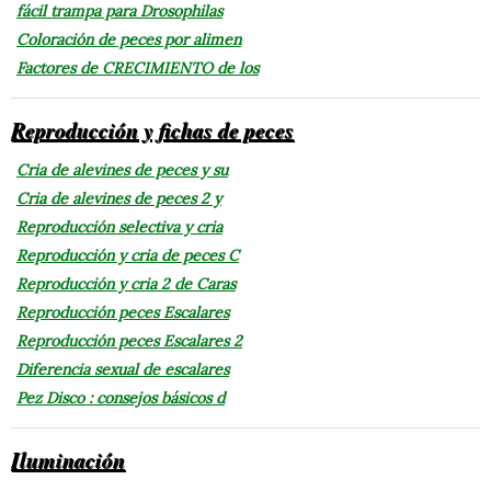
fácil trampa para Drosophilas
Coloración de peces por alimen
Factores de CRECIMIENTO de los
Reproducción y fichas de peces
Cria de alevines de peces y su
Cria de alevines de peces 2 y
Reproducción selectiva y cria
Reproducción y cria de peces C
Reproducción y cria 2 de Caras
Reproducción peces Escalares
Reproducción peces Escalares 2
Diferencia sexual de escalares
Pez Disco : consejos básicos d
Iluminación