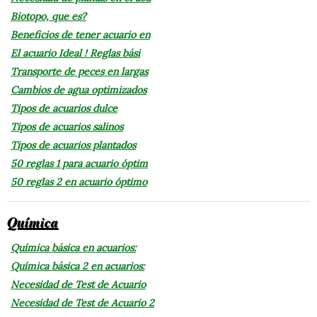
Biotopo, que es?
Beneficios de tener acuario en
El acuario Ideal ! Reglas bási
Transporte de peces en largas
Cambios de agua optimizados
Tipos de acuarios dulce
Tipos de acuarios salinos
Tipos de acuarios plantados
50 reglas 1 para acuario óptim
50 reglas 2 en acuario óptimo
Química
Química básica en acuarios:
Química básica 2 en acuarios:
Necesidad de Test de Acuario
Necesidad de Test de Acuario 2