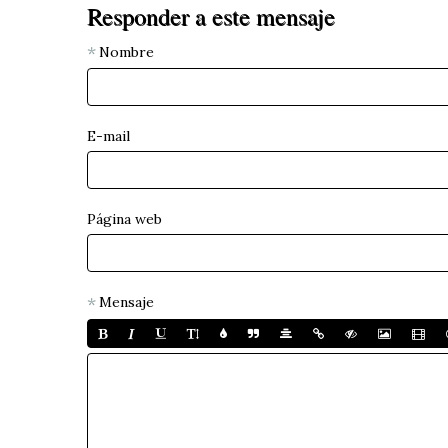
Responder a este mensaje
Nombre
E-mail
Página web
Mensaje