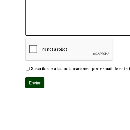
Suscribirse a las notificaciones por e-mail de este