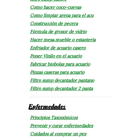
Como hacer coco-cuevas
Como limpiar arena para el acu
Construcción de pecera
Fórmula de grosor de vidrio
Hacer mesa,mueble o estantería
Enfriador de acuario casero
Poner Vinilo en el acuario
Fabricar biobolas para acuario
Pinzas caseras para acuario
Filtro sump decantador pantano
Filtro sump decantador 2 panta
Enfermedades
Principios Taxonómicos
Prevenir y curar enfermedades
Cuidados al comprar un pez