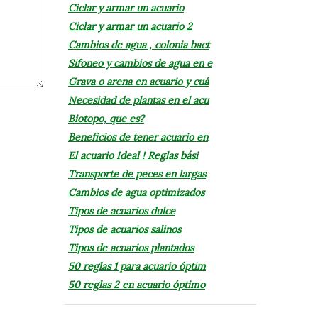
Ciclar y armar un acuario
Ciclar y armar un acuario 2
Cambios de agua , colonia bact
Sifoneo y cambios de agua en e
Grava o arena en acuario y cuá
Necesidad de plantas en el acu
Biotopo, que es?
Beneficios de tener acuario en
El acuario Ideal ! Reglas bási
Transporte de peces en largas
Cambios de agua optimizados
Tipos de acuarios dulce
Tipos de acuarios salinos
Tipos de acuarios plantados
50 reglas 1 para acuario óptim
50 reglas 2 en acuario óptimo