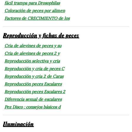
fácil trampa para Drosophilas
Coloración de peces por alimen
Factores de CRECIMIENTO de los
Reproducción y fichas de peces
Cria de alevines de peces y su
Cria de alevines de peces 2 y
Reproducción selectiva y cria
Reproducción y cria de peces C
Reproducción y cria 2 de Caras
Reproducción peces Escalares
Reproducción peces Escalares 2
Diferencia sexual de escalares
Pez Disco : consejos básicos d
Iluminación