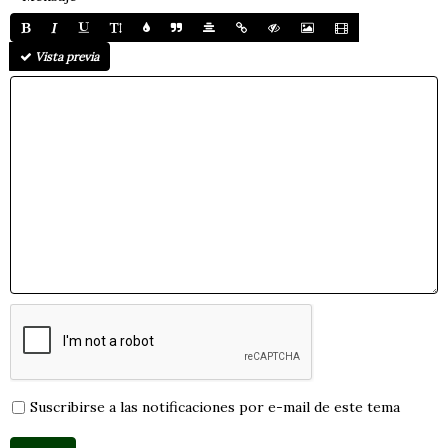
Vista previa
Suscribirse a las notificaciones por e-mail de este tema