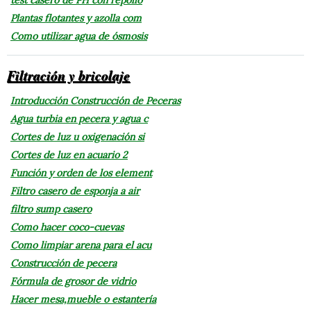
Plantas flotantes y azolla com
Como utilizar agua de ósmosis
Filtración y bricolaje
Introducción Construcción de Peceras
Agua turbia en pecera y agua c
Cortes de luz u oxigenación si
Cortes de luz en acuario 2
Función y orden de los element
Filtro casero de esponja a air
filtro sump casero
Como hacer coco-cuevas
Como limpiar arena para el acu
Construcción de pecera
Fórmula de grosor de vidrio
Hacer mesa,mueble o estantería