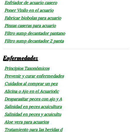
Enfriador de acuario casero
Poner Vinilo en el acuario
Fabricar biobolas para acuario
Pinzas caseras para acuario
Filtro sump decantador pantano
Filtro sump decantador 2 panta
Enfermedades
Principios Taxonómicos
Prevenir y curar enfermedades
Cuidados al comprar un pez
Alicina o Ajo en el Acuario(ic
Desparasitar peces con ajo y A
Salinidad en peces acuicultura
Salinidad en peces y acuicultu
Aloe vera para acuarios
Tratamiento para las heridas d