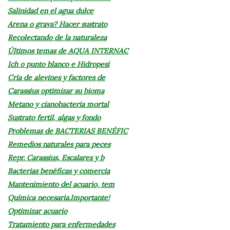
Salinidad en el agua dulce
Arena o grava? Hacer sustrato
Recolectando de la naturaleza
Últimos temas de AQUA INTERNAC
Ich o punto blanco e Hidropesi
Cría de alevines y factores de
Carassius optimizar su bioma
Metano y cianobacteria mortal
Sustrato fertil, algas y fondo
Problemas de BACTERIAS BENÉFIC
Remedios naturales para peces
Repr. Carassius, Escalares y b
Bacterias benéficas y comercia
Mantenimiento del acuario, tem
Química necesaria.Importante!
Optimizar acuario
Tratamiento para enfermedades