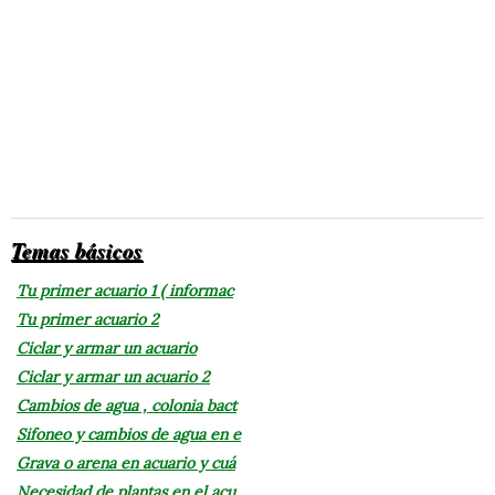
Temas básicos
Tu primer acuario 1 ( informac
Tu primer acuario 2
Ciclar y armar un acuario
Ciclar y armar un acuario 2
Cambios de agua , colonia bact
Sifoneo y cambios de agua en e
Grava o arena en acuario y cuá
Necesidad de plantas en el acu