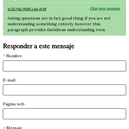
Citar este mensaje
el 22/04/2026 a las 11:38
Asking questions are in fact good thing if you are not
understanding something entirely, however this
paragraph provides fastidious understanding even.
Responder a este mensaje
Nombre
E-mail
Página web
Mensaje