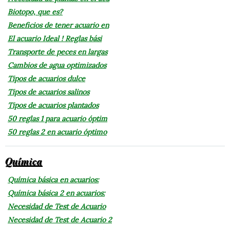
Biotopo, que es?
Beneficios de tener acuario en
El acuario Ideal ! Reglas bási
Transporte de peces en largas
Cambios de agua optimizados
Tipos de acuarios dulce
Tipos de acuarios salinos
Tipos de acuarios plantados
50 reglas 1 para acuario óptim
50 reglas 2 en acuario óptimo
Química
Química básica en acuarios:
Química básica 2 en acuarios:
Necesidad de Test de Acuario
Necesidad de Test de Acuario 2