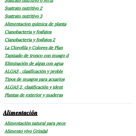
Sustrato nutritivo o fertil
Sustrato nutritivo 2
Sustrato nutritivo 3
Alimentacion química de planta
Cianobacteria y fosfatos
Cianobacteria y fosfatos 2
La Clorofila y Colores de Plan
Tapizado de tronco con musgo d
Eliminación de algas con agua
ALGAS , clasificación y proble
Tipos de musgos para acuarios
ALGAS 2, clasificación y ident
Plantas de exterior y maderas
Alimentación
Alimentación natural para pece
Alimento vivo Grindal