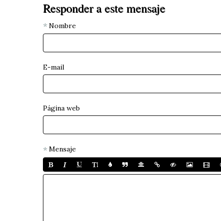
Responder a este mensaje
Nombre
E-mail
Página web
Mensaje