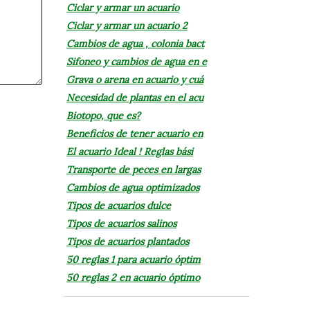
Ciclar y armar un acuario
Ciclar y armar un acuario 2
Cambios de agua , colonia bact
Sifoneo y cambios de agua en e
Grava o arena en acuario y cuá
Necesidad de plantas en el acu
Biotopo, que es?
Beneficios de tener acuario en
El acuario Ideal ! Reglas bási
Transporte de peces en largas
Cambios de agua optimizados
Tipos de acuarios dulce
Tipos de acuarios salinos
Tipos de acuarios plantados
50 reglas 1 para acuario óptim
50 reglas 2 en acuario óptimo