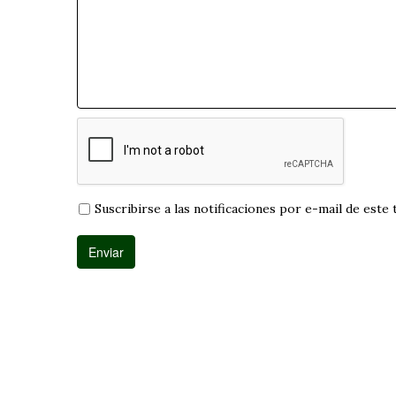
Suscribirse a las notificaciones por e-mail de este