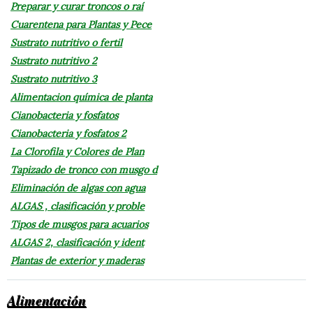
Preparar y curar troncos o raí
Cuarentena para Plantas y Pece
Sustrato nutritivo o fertil
Sustrato nutritivo 2
Sustrato nutritivo 3
Alimentacion química de planta
Cianobacteria y fosfatos
Cianobacteria y fosfatos 2
La Clorofila y Colores de Plan
Tapizado de tronco con musgo d
Eliminación de algas con agua
ALGAS , clasificación y proble
Tipos de musgos para acuarios
ALGAS 2, clasificación y ident
Plantas de exterior y maderas
Alimentación