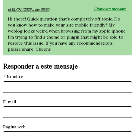
Citar este mensaje
el 18/04/2026 a las 05:50
Hi there! Quick question that's completely off topic. Do
you know how to make your site mobile friendly? My
weblog looks weird when browsing from my apple iphone.
I'm trying to find a theme or plugin that might be able to
resolve this issue. If you have any recommendations,
please share. Cheers!
Responder a este mensaje
Nombre
E-mail
Página web