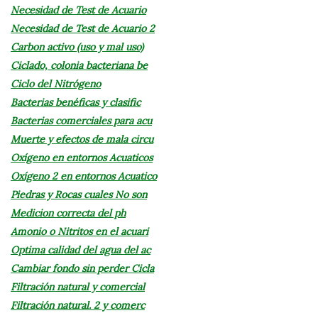
Necesidad de Test de Acuario
Necesidad de Test de Acuario 2
Carbon activo (uso y mal uso)
Ciclado, colonia bacteriana be
Ciclo del Nitrógeno
Bacterias benéficas y clasific
Bacterias comerciales para acu
Muerte y efectos de mala circu
Oxígeno en entornos Acuaticos
Oxígeno 2 en entornos Acuatico
Piedras y Rocas cuales No son
Medicion correcta del ph
Amonio o Nitritos en el acuari
Optima calidad del agua del ac
Cambiar fondo sin perder Cicla
Filtración natural y comercial
Filtración natural. 2 y comerc