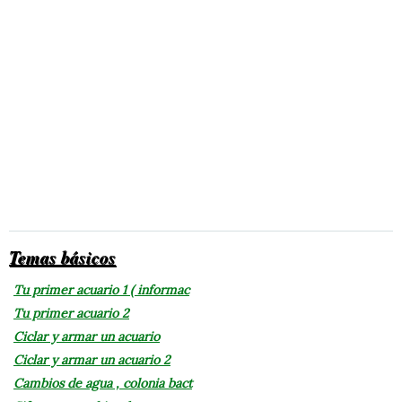
Temas básicos
Tu primer acuario 1 ( informac
Tu primer acuario 2
Ciclar y armar un acuario
Ciclar y armar un acuario 2
Cambios de agua , colonia bact