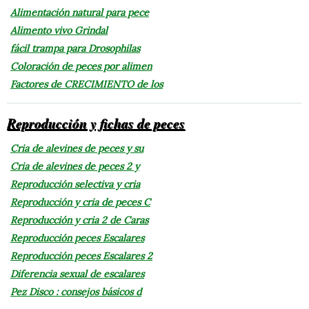
Alimentación natural para pece
Alimento vivo Grindal
fácil trampa para Drosophilas
Coloración de peces por alimen
Factores de CRECIMIENTO de los
Reproducción y fichas de peces
Cria de alevines de peces y su
Cria de alevines de peces 2 y
Reproducción selectiva y cria
Reproducción y cria de peces C
Reproducción y cria 2 de Caras
Reproducción peces Escalares
Reproducción peces Escalares 2
Diferencia sexual de escalares
Pez Disco : consejos básicos d