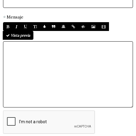
Mensaje
Vista previa