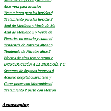
Aloe vera para acuarios
Tratamiento para las heridas d
Tratamiento para las heridas 2
Azul de Metileno y Verde de Ma
Azul de Metileno 2 y Verde de
Planarias en acuario y como el
Tendencia de Nitratos altos en
Tendencia de Nitratos altos 2
Efectos de altas temperatura e
INTRODUCCIÓN A LA BIOLOGÍA Y C
Sistemas de órganos internos d
Acuario hospital,cuarentena y
Curar peces con Metronidazol
Tratamiento 2 parte con Metron
Acuascaping