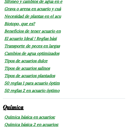
Sifoneo y cambios de agua en e
Grava o arena en acuario y cuá
Necesidad de plantas en el acu
Biotopo, que es?
Beneficios de tener acuario en
El acuario Ideal ! Reglas bási
Transporte de peces en largas
Cambios de agua optimizados
Tipos de acuarios dulce
Tipos de acuarios salinos
Tipos de acuarios plantados
50 reglas 1 para acuario óptim
50 reglas 2 en acuario óptimo
Química
Química básica en acuarios:
Química básica 2 en acuarios: