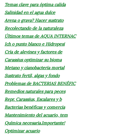
Temas clave para óptima calida
Salinidad en el agua dulce
Arena o grava? Hacer sustrato
Recolectando de la naturaleza
Últimos temas de AQUA INTERNAC
Ich o punto blanco e Hidropesi
Cría de alevines y factores de
Carassius optimizar su bioma
Metano y cianobacteria mortal
Sustrato fertil, algas y fondo
Problemas de BACTERIAS BENÉFIC
Remedios naturales para peces
Repr. Carassius, Escalares y b
Bacterias benéficas y comercia
Mantenimiento del acuario, tem
Química necesaria.Importante!
Optimizar acuario