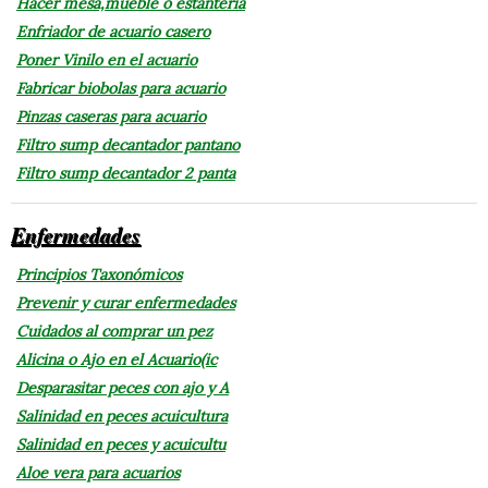
Hacer mesa,mueble o estantería
Enfriador de acuario casero
Poner Vinilo en el acuario
Fabricar biobolas para acuario
Pinzas caseras para acuario
Filtro sump decantador pantano
Filtro sump decantador 2 panta
Enfermedades
Principios Taxonómicos
Prevenir y curar enfermedades
Cuidados al comprar un pez
Alicina o Ajo en el Acuario(ic
Desparasitar peces con ajo y A
Salinidad en peces acuicultura
Salinidad en peces y acuicultu
Aloe vera para acuarios