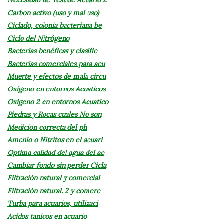
Carbon activo (uso y mal uso)
Ciclado, colonia bacteriana be
Ciclo del Nitrógeno
Bacterias benéficas y clasific
Bacterias comerciales para acu
Muerte y efectos de mala circu
Oxígeno en entornos Acuaticos
Oxígeno 2 en entornos Acuatico
Piedras y Rocas cuales No son
Medicion correcta del ph
Amonio o Nitritos en el acuari
Optima calidad del agua del ac
Cambiar fondo sin perder Cicla
Filtración natural y comercial
Filtración natural. 2 y comerc
Turba para acuarios, utilizaci
Acidos tanicos en acuario