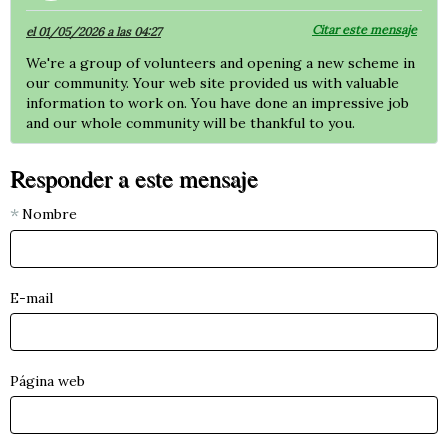
Citar este mensaje
el 01/05/2026 a las 04:27
We're a group of volunteers and opening a new scheme in
our community. Your web site provided us with valuable
information to work on. You have done an impressive job
and our whole community will be thankful to you.
Responder a este mensaje
Nombre
E-mail
Página web