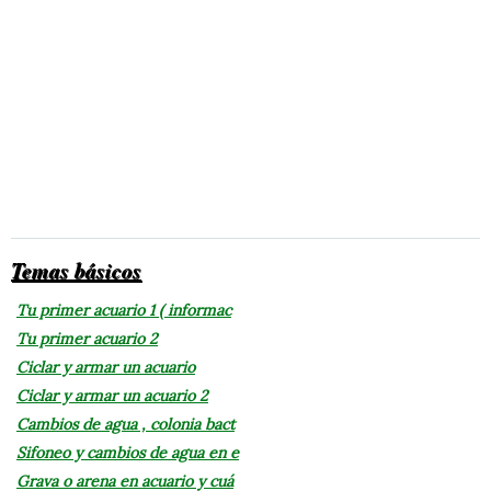
Temas básicos
Tu primer acuario 1 ( informac
Tu primer acuario 2
Ciclar y armar un acuario
Ciclar y armar un acuario 2
Cambios de agua , colonia bact
Sifoneo y cambios de agua en e
Grava o arena en acuario y cuá