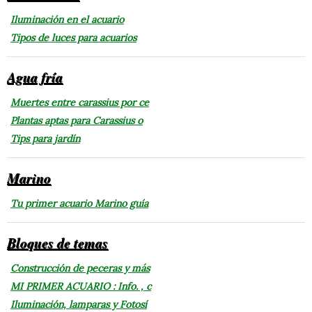
Iluminación en el acuario
Tipos de luces para acuarios
Agua fría
Muertes entre carassius por ce
Plantas aptas para Carassius o
Tips para jardín
Marino
Tu primer acuario Marino guía
Bloques de temas
Construcción de peceras y más
MI PRIMER ACUARIO : Info. , c
Iluminación, lamparas y Fotosí