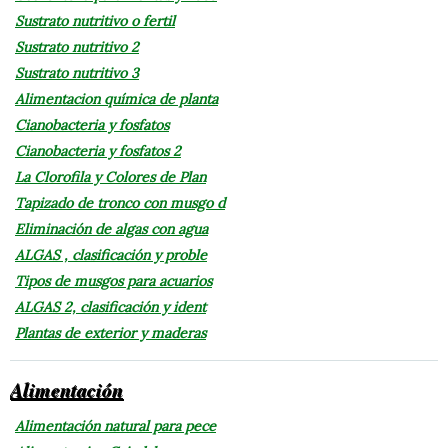
Sustrato nutritivo o fertil
Sustrato nutritivo 2
Sustrato nutritivo 3
Alimentacion química de planta
Cianobacteria y fosfatos
Cianobacteria y fosfatos 2
La Clorofila y Colores de Plan
Tapizado de tronco con musgo d
Eliminación de algas con agua
ALGAS , clasificación y proble
Tipos de musgos para acuarios
ALGAS 2, clasificación y ident
Plantas de exterior y maderas
Alimentación
Alimentación natural para pece