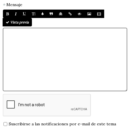
Mensaje
Vista previa
Suscribirse a las notificaciones por e-mail de este tema