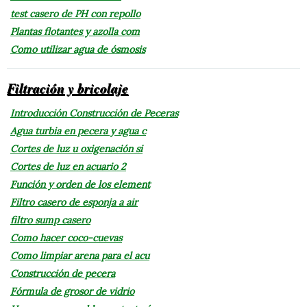
test casero de PH con repollo
Plantas flotantes y azolla com
Como utilizar agua de ósmosis
Filtración y bricolaje
Introducción Construcción de Peceras
Agua turbia en pecera y agua c
Cortes de luz u oxigenación si
Cortes de luz en acuario 2
Función y orden de los element
Filtro casero de esponja a air
filtro sump casero
Como hacer coco-cuevas
Como limpiar arena para el acu
Construcción de pecera
Fórmula de grosor de vidrio