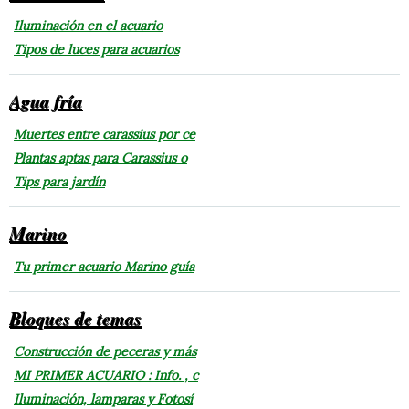
Iluminación en el acuario
Tipos de luces para acuarios
Agua fría
Muertes entre carassius por ce
Plantas aptas para Carassius o
Tips para jardín
Marino
Tu primer acuario Marino guía
Bloques de temas
Construcción de peceras y más
MI PRIMER ACUARIO : Info. , c
Iluminación, lamparas y Fotosí