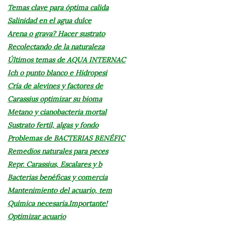
Temas clave para óptima calida
Salinidad en el agua dulce
Arena o grava? Hacer sustrato
Recolectando de la naturaleza
Últimos temas de AQUA INTERNAC
Ich o punto blanco e Hidropesi
Cría de alevines y factores de
Carassius optimizar su bioma
Metano y cianobacteria mortal
Sustrato fertil, algas y fondo
Problemas de BACTERIAS BENÉFIC
Remedios naturales para peces
Repr. Carassius, Escalares y b
Bacterias benéficas y comercia
Mantenimiento del acuario, tem
Química necesaria.Importante!
Optimizar acuario