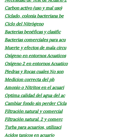
Carbon activo (uso y mal uso)
Ciclado, colonia bacteriana be
Ciclo del Nitrógeno
Bacterias benéficas y clasific
Bacterias comerciales para acu
Muerte y efectos de mala circu
Oxígeno en entornos Acuaticos
Oxígeno 2 en entornos Acuatico
Piedras y Rocas cuales No son
Medicion correcta del ph
Amonio o Nitritos en el acuari
Optima calidad del agua del ac
Cambiar fondo sin perder Cicla
Filtración natural y comercial
Filtración natural. 2 y comerc
Turba para acuarios, utilizaci
Acidos tanicos en acuario