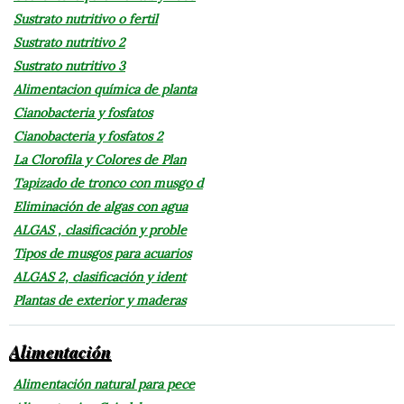
Sustrato nutritivo o fertil
Sustrato nutritivo 2
Sustrato nutritivo 3
Alimentacion química de planta
Cianobacteria y fosfatos
Cianobacteria y fosfatos 2
La Clorofila y Colores de Plan
Tapizado de tronco con musgo d
Eliminación de algas con agua
ALGAS , clasificación y proble
Tipos de musgos para acuarios
ALGAS 2, clasificación y ident
Plantas de exterior y maderas
Alimentación
Alimentación natural para pece