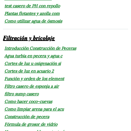
test casero de PH con repollo
Plantas flotantes y azolla com
Como utilizar agua de ósmosis
Filtración y bricolaje
Introducción Construcción de Peceras
Agua turbia en pecera y agua c
Cortes de luz u oxigenación si
Cortes de luz en acuario 2
Función y orden de los element
Filtro casero de esponja a air
filtro sump casero
Como hacer coco-cuevas
Como limpiar arena para el acu
Construcción de pecera
Fórmula de grosor de vidrio