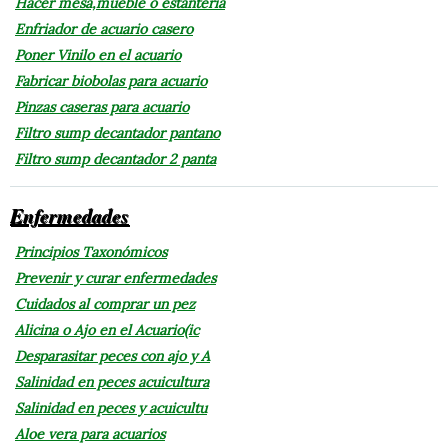
Hacer mesa,mueble o estantería
Enfriador de acuario casero
Poner Vinilo en el acuario
Fabricar biobolas para acuario
Pinzas caseras para acuario
Filtro sump decantador pantano
Filtro sump decantador 2 panta
Enfermedades
Principios Taxonómicos
Prevenir y curar enfermedades
Cuidados al comprar un pez
Alicina o Ajo en el Acuario(ic
Desparasitar peces con ajo y A
Salinidad en peces acuicultura
Salinidad en peces y acuicultu
Aloe vera para acuarios