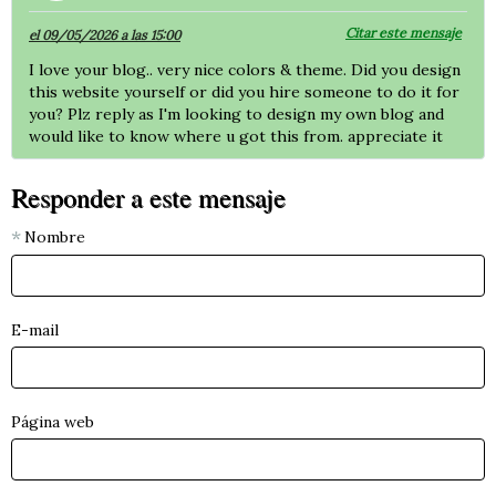
Citar este mensaje
el 09/05/2026 a las 15:00
I love your blog.. very nice colors & theme. Did you design
this website yourself or did you hire someone to do it for
you? Plz reply as I'm looking to design my own blog and
would like to know where u got this from. appreciate it
Responder a este mensaje
Nombre
E-mail
Página web