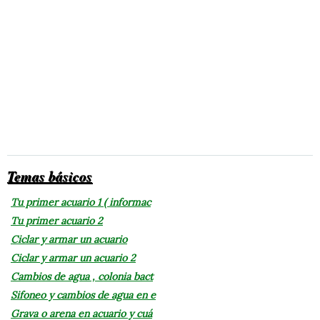
Temas básicos
Tu primer acuario 1 ( informac
Tu primer acuario 2
Ciclar y armar un acuario
Ciclar y armar un acuario 2
Cambios de agua , colonia bact
Sifoneo y cambios de agua en e
Grava o arena en acuario y cuá