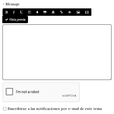
Mensaje
Vista previa
Suscribirse a las notificaciones por e-mail de este tema