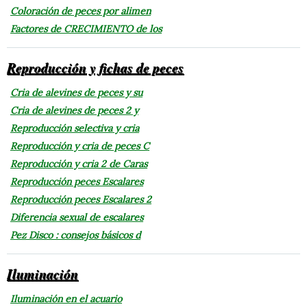
Coloración de peces por alimen
Factores de CRECIMIENTO de los
Reproducción y fichas de peces
Cria de alevines de peces y su
Cria de alevines de peces 2 y
Reproducción selectiva y cria
Reproducción y cria de peces C
Reproducción y cria 2 de Caras
Reproducción peces Escalares
Reproducción peces Escalares 2
Diferencia sexual de escalares
Pez Disco : consejos básicos d
Iluminación
Iluminación en el acuario