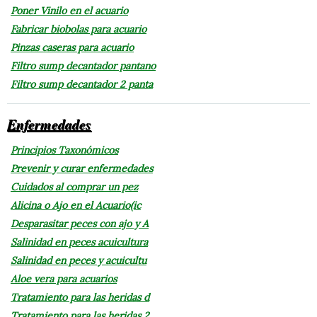
Poner Vinilo en el acuario
Fabricar biobolas para acuario
Pinzas caseras para acuario
Filtro sump decantador pantano
Filtro sump decantador 2 panta
Enfermedades
Principios Taxonómicos
Prevenir y curar enfermedades
Cuidados al comprar un pez
Alicina o Ajo en el Acuario(ic
Desparasitar peces con ajo y A
Salinidad en peces acuicultura
Salinidad en peces y acuicultu
Aloe vera para acuarios
Tratamiento para las heridas d
Tratamiento para las heridas 2