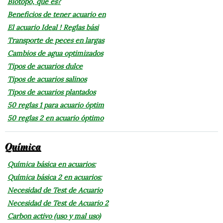
Biotopo, que es?
Beneficios de tener acuario en
El acuario Ideal ! Reglas bási
Transporte de peces en largas
Cambios de agua optimizados
Tipos de acuarios dulce
Tipos de acuarios salinos
Tipos de acuarios plantados
50 reglas 1 para acuario óptim
50 reglas 2 en acuario óptimo
Química
Química básica en acuarios:
Química básica 2 en acuarios:
Necesidad de Test de Acuario
Necesidad de Test de Acuario 2
Carbon activo (uso y mal uso)