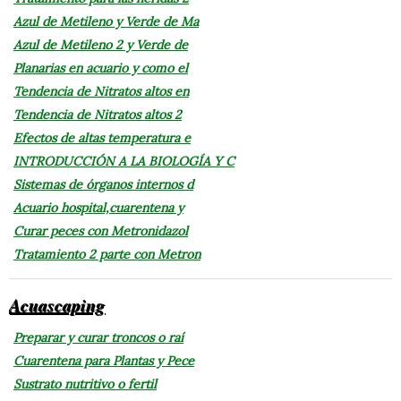
Azul de Metileno y Verde de Ma
Azul de Metileno 2 y Verde de
Planarias en acuario y como el
Tendencia de Nitratos altos en
Tendencia de Nitratos altos 2
Efectos de altas temperatura e
INTRODUCCIÓN A LA BIOLOGÍA Y C
Sistemas de órganos internos d
Acuario hospital,cuarentena y
Curar peces con Metronidazol
Tratamiento 2 parte con Metron
Acuascaping
Preparar y curar troncos o raí
Cuarentena para Plantas y Pece
Sustrato nutritivo o fertil