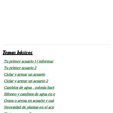
Temas básicos
Tu primer acuario 1 ( informac
Tu primer acuario 2
Ciclar y armar un acuario
Ciclar y armar un acuario 2
Cambios de agua , colonia bact
Sifoneo y cambios de agua en e
Grava o arena en acuario y cuá
Necesidad de plantas en el acu