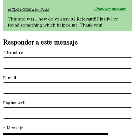
Citar este mensaje
el 21/04/2026 a las 04:39
This site was... how do you say it? Relevant!! Finally I've
found something which helped me. Thank you!
Responder a este mensaje
Nombre
E-mail
Página web
Mensaje