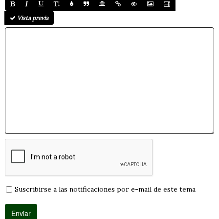
Vista previa
Suscribirse a las notificaciones por e-mail de este tema