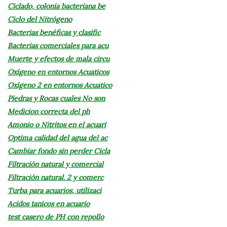
Ciclado, colonia bacteriana be
Ciclo del Nitrógeno
Bacterias benéficas y clasific
Bacterias comerciales para acu
Muerte y efectos de mala circu
Oxígeno en entornos Acuaticos
Oxígeno 2 en entornos Acuatico
Piedras y Rocas cuales No son
Medicion correcta del ph
Amonio o Nitritos en el acuari
Optima calidad del agua del ac
Cambiar fondo sin perder Cicla
Filtración natural y comercial
Filtración natural. 2 y comerc
Turba para acuarios, utilizaci
Acidos tanicos en acuario
test casero de PH con repollo