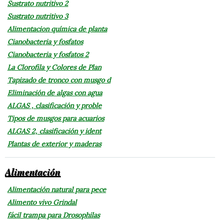
Sustrato nutritivo 2
Sustrato nutritivo 3
Alimentacion química de planta
Cianobacteria y fosfatos
Cianobacteria y fosfatos 2
La Clorofila y Colores de Plan
Tapizado de tronco con musgo d
Eliminación de algas con agua
ALGAS , clasificación y proble
Tipos de musgos para acuarios
ALGAS 2, clasificación y ident
Plantas de exterior y maderas
Alimentación
Alimentación natural para pece
Alimento vivo Grindal
fácil trampa para Drosophilas