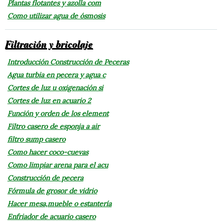
Plantas flotantes y azolla com
Como utilizar agua de ósmosis
Filtración y bricolaje
Introducción Construcción de Peceras
Agua turbia en pecera y agua c
Cortes de luz u oxigenación si
Cortes de luz en acuario 2
Función y orden de los element
Filtro casero de esponja a air
filtro sump casero
Como hacer coco-cuevas
Como limpiar arena para el acu
Construcción de pecera
Fórmula de grosor de vidrio
Hacer mesa,mueble o estantería
Enfriador de acuario casero