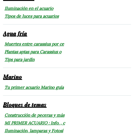
Iluminación en el acuario
Tipos de luces para acuarios
Agua fría
Muertes entre carassius por ce
Plantas aptas para Carassius o
Tips para jardín
Marino
Tu primer acuario Marino guía
Bloques de temas
Construcción de peceras y más
MI PRIMER ACUARIO : Info. , c
Iluminación, lamparas y Fotosí