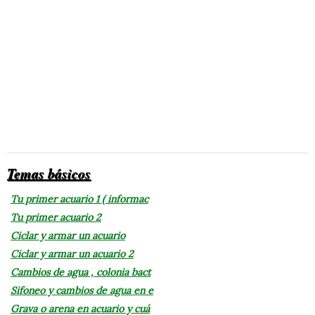
Temas básicos
Tu primer acuario 1 ( informac
Tu primer acuario 2
Ciclar y armar un acuario
Ciclar y armar un acuario 2
Cambios de agua , colonia bact
Sifoneo y cambios de agua en e
Grava o arena en acuario y cuá