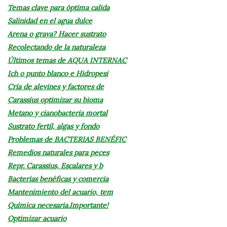
Temas clave para óptima calida
Salinidad en el agua dulce
Arena o grava? Hacer sustrato
Recolectando de la naturaleza
Últimos temas de AQUA INTERNAC
Ich o punto blanco e Hidropesi
Cría de alevines y factores de
Carassius optimizar su bioma
Metano y cianobacteria mortal
Sustrato fertil, algas y fondo
Problemas de BACTERIAS BENÉFIC
Remedios naturales para peces
Repr. Carassius, Escalares y b
Bacterias benéficas y comercia
Mantenimiento del acuario, tem
Química necesaria.Importante!
Optimizar acuario