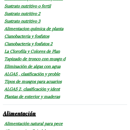
Sustrato nutritivo o fertil
Sustrato nutritivo 2
Sustrato nutritivo 3
Alimentacion química de planta
Cianobacteria y fosfatos
Cianobacteria y fosfatos 2
La Clorofila y Colores de Plan
Tapizado de tronco con musgo d
Eliminación de algas con agua
ALGAS , clasificación y proble
Tipos de musgos para acuarios
ALGAS 2, clasificación y ident
Plantas de exterior y maderas
Alimentación
Alimentación natural para pece