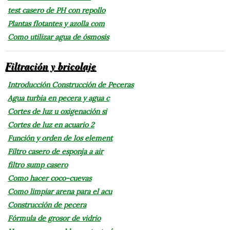
test casero de PH con repollo
Plantas flotantes y azolla com
Como utilizar agua de ósmosis
Filtración y bricolaje
Introducción Construcción de Peceras
Agua turbia en pecera y agua c
Cortes de luz u oxigenación si
Cortes de luz en acuario 2
Función y orden de los element
Filtro casero de esponja a air
filtro sump casero
Como hacer coco-cuevas
Como limpiar arena para el acu
Construcción de pecera
Fórmula de grosor de vidrio