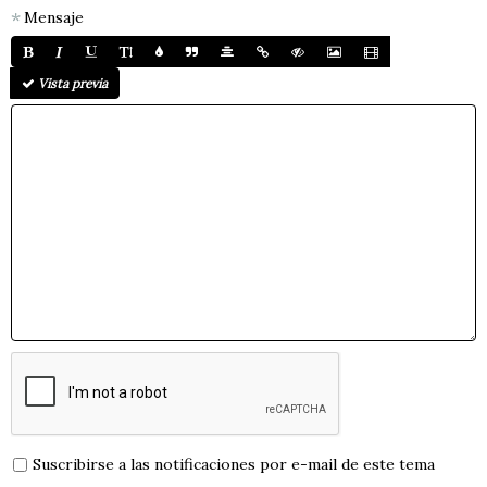
Mensaje
Vista previa
Suscribirse a las notificaciones por e-mail de este tema