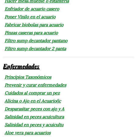
Hacer mesa,mueble o estantería
Enfriador de acuario casero
Poner Vinilo en el acuario
Fabricar biobolas para acuario
Pinzas caseras para acuario
Filtro sump decantador pantano
Filtro sump decantador 2 panta
Enfermedades
Principios Taxonómicos
Prevenir y curar enfermedades
Cuidados al comprar un pez
Alicina o Ajo en el Acuario(ic
Desparasitar peces con ajo y A
Salinidad en peces acuicultura
Salinidad en peces y acuicultu
Aloe vera para acuarios