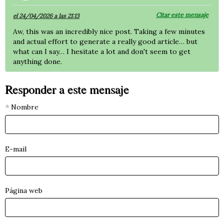
Citar este mensaje
el 24/04/2026 a las 21:13
Aw, this was an incredibly nice post. Taking a few minutes
and actual effort to generate a really good article… but
what can I say… I hesitate a lot and don't seem to get
anything done.
Responder a este mensaje
Nombre
E-mail
Página web