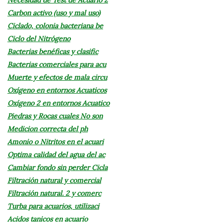
Carbon activo (uso y mal uso)
Ciclado, colonia bacteriana be
Ciclo del Nitrógeno
Bacterias benéficas y clasific
Bacterias comerciales para acu
Muerte y efectos de mala circu
Oxígeno en entornos Acuaticos
Oxígeno 2 en entornos Acuatico
Piedras y Rocas cuales No son
Medicion correcta del ph
Amonio o Nitritos en el acuari
Optima calidad del agua del ac
Cambiar fondo sin perder Cicla
Filtración natural y comercial
Filtración natural. 2 y comerc
Turba para acuarios, utilizaci
Acidos tanicos en acuario