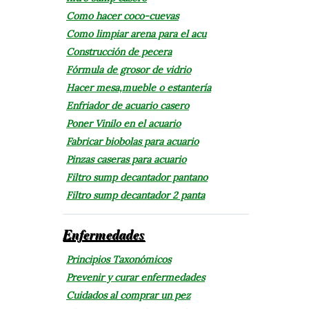
Como hacer coco-cuevas
Como limpiar arena para el acu
Construcción de pecera
Fórmula de grosor de vidrio
Hacer mesa,mueble o estantería
Enfriador de acuario casero
Poner Vinilo en el acuario
Fabricar biobolas para acuario
Pinzas caseras para acuario
Filtro sump decantador pantano
Filtro sump decantador 2 panta
Enfermedades
Principios Taxonómicos
Prevenir y curar enfermedades
Cuidados al comprar un pez