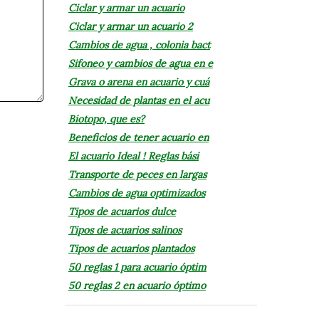
Ciclar y armar un acuario
Ciclar y armar un acuario 2
Cambios de agua , colonia bact
Sifoneo y cambios de agua en e
Grava o arena en acuario y cuá
Necesidad de plantas en el acu
Biotopo, que es?
Beneficios de tener acuario en
El acuario Ideal ! Reglas bási
Transporte de peces en largas
Cambios de agua optimizados
Tipos de acuarios dulce
Tipos de acuarios salinos
Tipos de acuarios plantados
50 reglas 1 para acuario óptim
50 reglas 2 en acuario óptimo