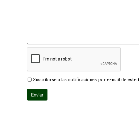
Suscribirse a las notificaciones por e-mail de este