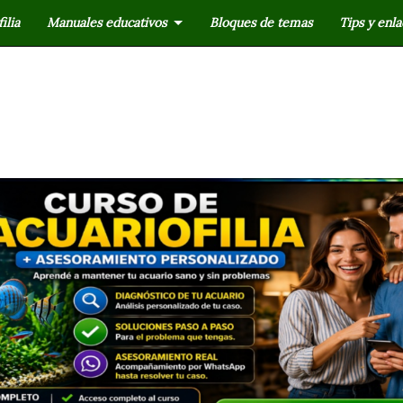
ilia
Manuales educativos
Bloques de temas
Tips y enla