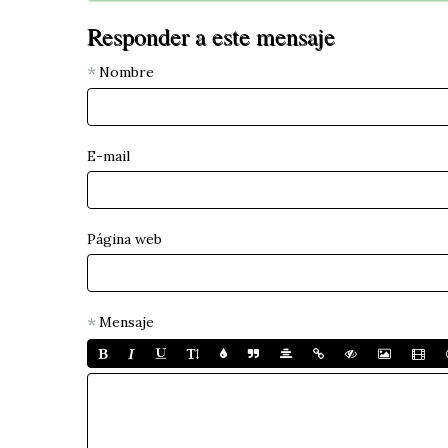
Responder a este mensaje
Nombre
E-mail
Página web
Mensaje