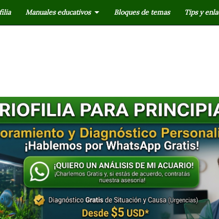
ilia
Manuales educativos
Bloques de temas
Tips y enla