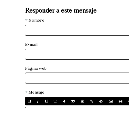
Responder a este mensaje
Nombre
E-mail
Página web
Mensaje