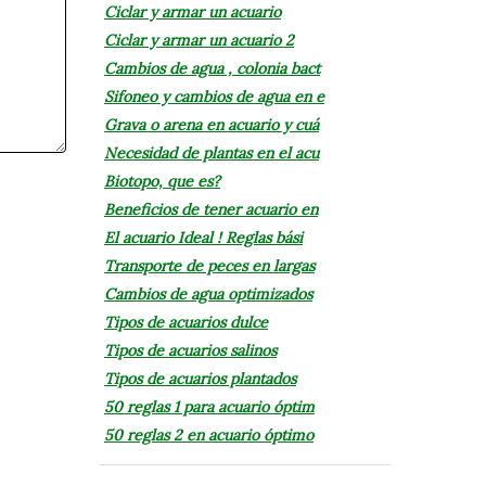
Ciclar y armar un acuario
Ciclar y armar un acuario 2
Cambios de agua , colonia bact
Sifoneo y cambios de agua en e
Grava o arena en acuario y cuá
Necesidad de plantas en el acu
Biotopo, que es?
Beneficios de tener acuario en
El acuario Ideal ! Reglas bási
Transporte de peces en largas
Cambios de agua optimizados
Tipos de acuarios dulce
Tipos de acuarios salinos
Tipos de acuarios plantados
50 reglas 1 para acuario óptim
50 reglas 2 en acuario óptimo