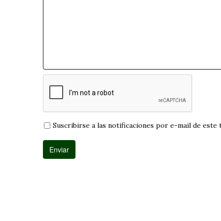
Suscribirse a las notificaciones por e-mail de este