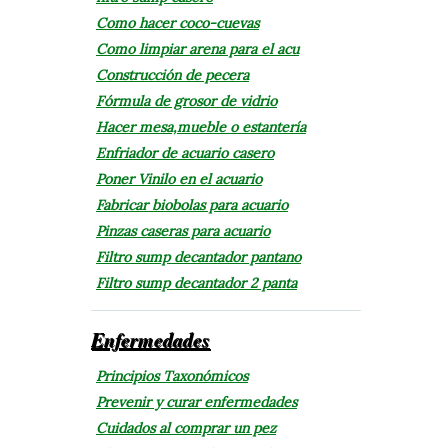
Como hacer coco-cuevas
Como limpiar arena para el acu
Construcción de pecera
Fórmula de grosor de vidrio
Hacer mesa,mueble o estantería
Enfriador de acuario casero
Poner Vinilo en el acuario
Fabricar biobolas para acuario
Pinzas caseras para acuario
Filtro sump decantador pantano
Filtro sump decantador 2 panta
Enfermedades
Principios Taxonómicos
Prevenir y curar enfermedades
Cuidados al comprar un pez