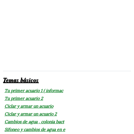
Temas básicos
Tu primer acuario 1 ( informac
Tu primer acuario 2
Ciclar y armar un acuario
Ciclar y armar un acuario 2
Cambios de agua , colonia bact
Sifoneo y cambios de agua en e