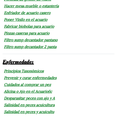
Hacer mesa,mueble o estantería
Enfriador de acuario casero
Poner Vinilo en el acuario
Fabricar biobolas para acuario
Pinzas caseras para acuario
Filtro sump decantador pantano
Filtro sump decantador 2 panta
Enfermedades
Principios Taxonómicos
Prevenir y curar enfermedades
Cuidados al comprar un pez
Alicina o Ajo en el Acuario(ic
Desparasitar peces con ajo y A
Salinidad en peces acuicultura
Salinidad en peces y acuicultu