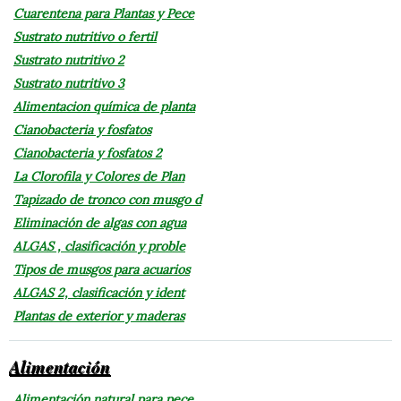
Cuarentena para Plantas y Pece
Sustrato nutritivo o fertil
Sustrato nutritivo 2
Sustrato nutritivo 3
Alimentacion química de planta
Cianobacteria y fosfatos
Cianobacteria y fosfatos 2
La Clorofila y Colores de Plan
Tapizado de tronco con musgo d
Eliminación de algas con agua
ALGAS , clasificación y proble
Tipos de musgos para acuarios
ALGAS 2, clasificación y ident
Plantas de exterior y maderas
Alimentación
Alimentación natural para pece