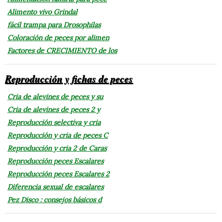
Alimento vivo Grindal
fácil trampa para Drosophilas
Coloración de peces por alimen
Factores de CRECIMIENTO de los
Reproducción y fichas de peces
Cria de alevines de peces y su
Cria de alevines de peces 2 y
Reproducción selectiva y cria
Reproducción y cria de peces C
Reproducción y cria 2 de Caras
Reproducción peces Escalares
Reproducción peces Escalares 2
Diferencia sexual de escalares
Pez Disco : consejos básicos d