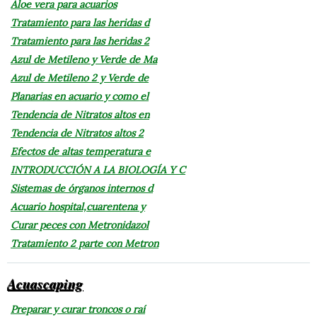
Aloe vera para acuarios
Tratamiento para las heridas d
Tratamiento para las heridas 2
Azul de Metileno y Verde de Ma
Azul de Metileno 2 y Verde de
Planarias en acuario y como el
Tendencia de Nitratos altos en
Tendencia de Nitratos altos 2
Efectos de altas temperatura e
INTRODUCCIÓN A LA BIOLOGÍA Y C
Sistemas de órganos internos d
Acuario hospital,cuarentena y
Curar peces con Metronidazol
Tratamiento 2 parte con Metron
Acuascaping
Preparar y curar troncos o raí