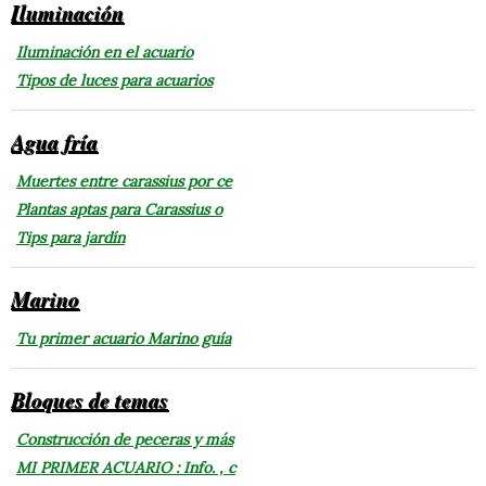
Iluminación
Iluminación en el acuario
Tipos de luces para acuarios
Agua fría
Muertes entre carassius por ce
Plantas aptas para Carassius o
Tips para jardín
Marino
Tu primer acuario Marino guía
Bloques de temas
Construcción de peceras y más
MI PRIMER ACUARIO : Info. , c