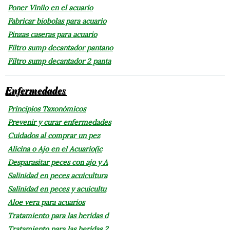
Poner Vinilo en el acuario
Fabricar biobolas para acuario
Pinzas caseras para acuario
Filtro sump decantador pantano
Filtro sump decantador 2 panta
Enfermedades
Principios Taxonómicos
Prevenir y curar enfermedades
Cuidados al comprar un pez
Alicina o Ajo en el Acuario(ic
Desparasitar peces con ajo y A
Salinidad en peces acuicultura
Salinidad en peces y acuicultu
Aloe vera para acuarios
Tratamiento para las heridas d
Tratamiento para las heridas 2