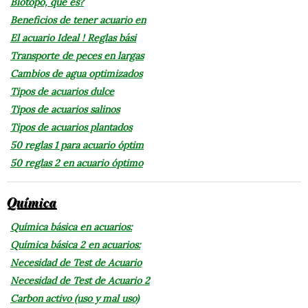
Biotopo, que es?
Beneficios de tener acuario en
El acuario Ideal ! Reglas bási
Transporte de peces en largas
Cambios de agua optimizados
Tipos de acuarios dulce
Tipos de acuarios salinos
Tipos de acuarios plantados
50 reglas 1 para acuario óptim
50 reglas 2 en acuario óptimo
Química
Química básica en acuarios:
Química básica 2 en acuarios:
Necesidad de Test de Acuario
Necesidad de Test de Acuario 2
Carbon activo (uso y mal uso)