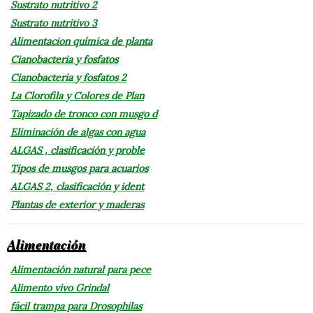
Sustrato nutritivo 2
Sustrato nutritivo 3
Alimentacion química de planta
Cianobacteria y fosfatos
Cianobacteria y fosfatos 2
La Clorofila y Colores de Plan
Tapizado de tronco con musgo d
Eliminación de algas con agua
ALGAS , clasificación y proble
Tipos de musgos para acuarios
ALGAS 2, clasificación y ident
Plantas de exterior y maderas
Alimentación
Alimentación natural para pece
Alimento vivo Grindal
fácil trampa para Drosophilas