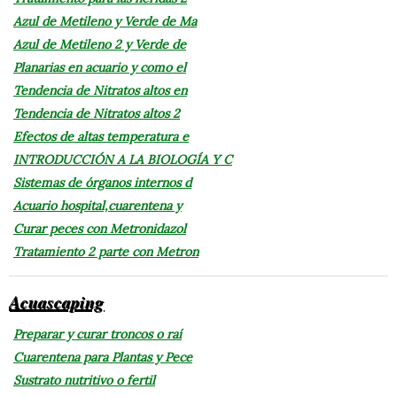
Azul de Metileno y Verde de Ma
Azul de Metileno 2 y Verde de
Planarias en acuario y como el
Tendencia de Nitratos altos en
Tendencia de Nitratos altos 2
Efectos de altas temperatura e
INTRODUCCIÓN A LA BIOLOGÍA Y C
Sistemas de órganos internos d
Acuario hospital,cuarentena y
Curar peces con Metronidazol
Tratamiento 2 parte con Metron
Acuascaping
Preparar y curar troncos o raí
Cuarentena para Plantas y Pece
Sustrato nutritivo o fertil