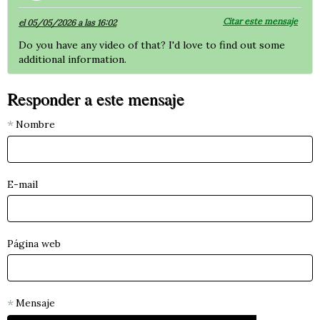
Citar este mensaje
el 05/05/2026 a las 16:02
Do you have any video of that? I'd love to find out some
additional information.
Responder a este mensaje
Nombre
E-mail
Página web
Mensaje