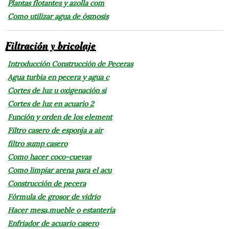
Plantas flotantes y azolla com
Como utilizar agua de ósmosis
Filtración y bricolaje
Introducción Construcción de Peceras
Agua turbia en pecera y agua c
Cortes de luz u oxigenación si
Cortes de luz en acuario 2
Función y orden de los element
Filtro casero de esponja a air
filtro sump casero
Como hacer coco-cuevas
Como limpiar arena para el acu
Construcción de pecera
Fórmula de grosor de vidrio
Hacer mesa,mueble o estantería
Enfriador de acuario casero