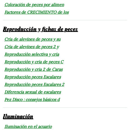
Coloración de peces por alimen
Factores de CRECIMIENTO de los
Reproducción y fichas de peces
Cria de alevines de peces y su
Cria de alevines de peces 2 y
Reproducción selectiva y cria
Reproducción y cria de peces C
Reproducción y cria 2 de Caras
Reproducción peces Escalares
Reproducción peces Escalares 2
Diferencia sexual de escalares
Pez Disco : consejos básicos d
Iluminación
Iluminación en el acuario