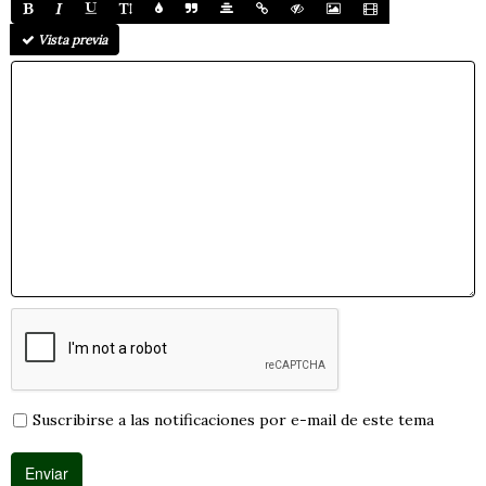
Vista previa
Suscribirse a las notificaciones por e-mail de este tema