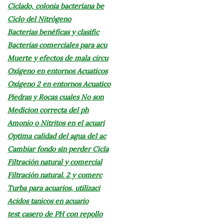
Ciclado, colonia bacteriana be
Ciclo del Nitrógeno
Bacterias benéficas y clasific
Bacterias comerciales para acu
Muerte y efectos de mala circu
Oxígeno en entornos Acuaticos
Oxígeno 2 en entornos Acuatico
Piedras y Rocas cuales No son
Medicion correcta del ph
Amonio o Nitritos en el acuari
Optima calidad del agua del ac
Cambiar fondo sin perder Cicla
Filtración natural y comercial
Filtración natural. 2 y comerc
Turba para acuarios, utilizaci
Acidos tanicos en acuario
test casero de PH con repollo