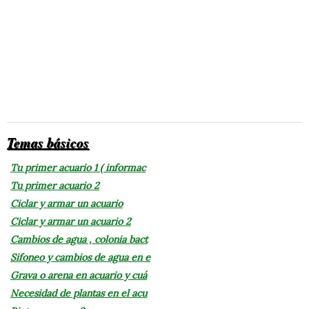
Temas básicos
Tu primer acuario 1 ( informac
Tu primer acuario 2
Ciclar y armar un acuario
Ciclar y armar un acuario 2
Cambios de agua , colonia bact
Sifoneo y cambios de agua en e
Grava o arena en acuario y cuá
Necesidad de plantas en el acu