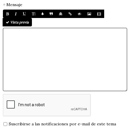
Mensaje
Vista previa
Suscribirse a las notificaciones por e-mail de este tema