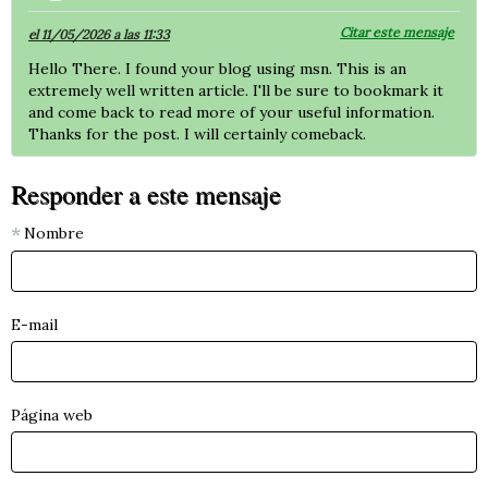
Citar este mensaje
el 11/05/2026 a las 11:33
Hello There. I found your blog using msn. This is an
extremely well written article. I'll be sure to bookmark it
and come back to read more of your useful information.
Thanks for the post. I will certainly comeback.
Responder a este mensaje
Nombre
E-mail
Página web