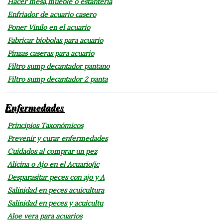
Hacer mesa,mueble o estantería
Enfriador de acuario casero
Poner Vinilo en el acuario
Fabricar biobolas para acuario
Pinzas caseras para acuario
Filtro sump decantador pantano
Filtro sump decantador 2 panta
Enfermedades
Principios Taxonómicos
Prevenir y curar enfermedades
Cuidados al comprar un pez
Alicina o Ajo en el Acuario(ic
Desparasitar peces con ajo y A
Salinidad en peces acuicultura
Salinidad en peces y acuicultu
Aloe vera para acuarios