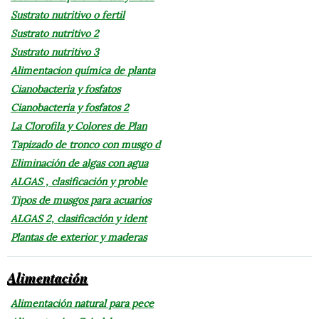
Sustrato nutritivo o fertil
Sustrato nutritivo 2
Sustrato nutritivo 3
Alimentacion química de planta
Cianobacteria y fosfatos
Cianobacteria y fosfatos 2
La Clorofila y Colores de Plan
Tapizado de tronco con musgo d
Eliminación de algas con agua
ALGAS , clasificación y proble
Tipos de musgos para acuarios
ALGAS 2, clasificación y ident
Plantas de exterior y maderas
Alimentación
Alimentación natural para pece