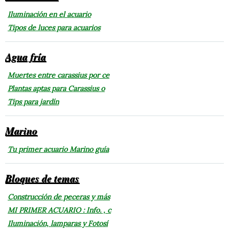
Iluminación en el acuario
Tipos de luces para acuarios
Agua fría
Muertes entre carassius por ce
Plantas aptas para Carassius o
Tips para jardín
Marino
Tu primer acuario Marino guía
Bloques de temas
Construcción de peceras y más
MI PRIMER ACUARIO : Info. , c
Iluminación, lamparas y Fotosí