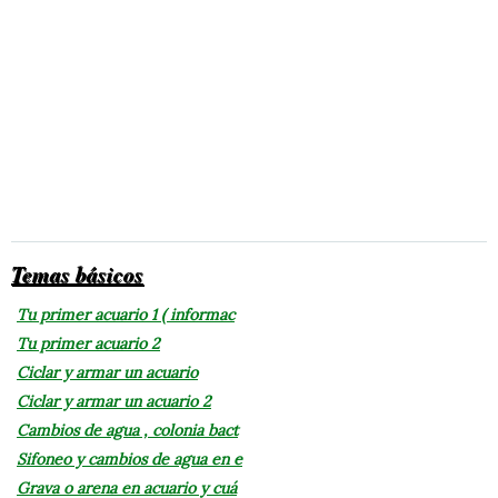
Temas básicos
Tu primer acuario 1 ( informac
Tu primer acuario 2
Ciclar y armar un acuario
Ciclar y armar un acuario 2
Cambios de agua , colonia bact
Sifoneo y cambios de agua en e
Grava o arena en acuario y cuá