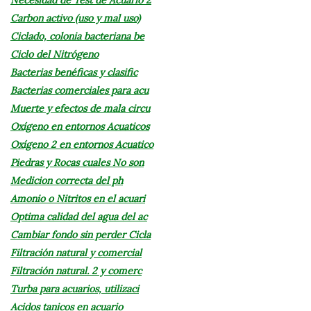
Carbon activo (uso y mal uso)
Ciclado, colonia bacteriana be
Ciclo del Nitrógeno
Bacterias benéficas y clasific
Bacterias comerciales para acu
Muerte y efectos de mala circu
Oxígeno en entornos Acuaticos
Oxígeno 2 en entornos Acuatico
Piedras y Rocas cuales No son
Medicion correcta del ph
Amonio o Nitritos en el acuari
Optima calidad del agua del ac
Cambiar fondo sin perder Cicla
Filtración natural y comercial
Filtración natural. 2 y comerc
Turba para acuarios, utilizaci
Acidos tanicos en acuario