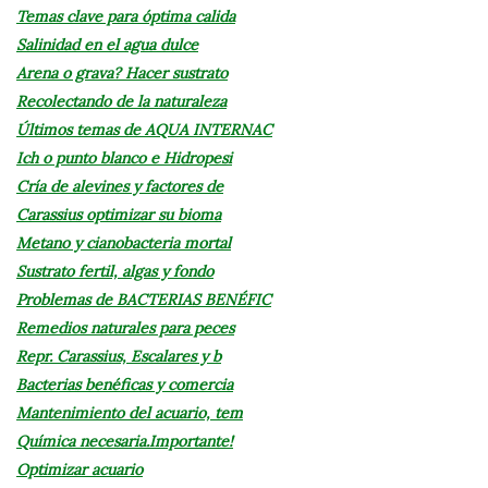
Temas clave para óptima calida
Salinidad en el agua dulce
Arena o grava? Hacer sustrato
Recolectando de la naturaleza
Últimos temas de AQUA INTERNAC
Ich o punto blanco e Hidropesi
Cría de alevines y factores de
Carassius optimizar su bioma
Metano y cianobacteria mortal
Sustrato fertil, algas y fondo
Problemas de BACTERIAS BENÉFIC
Remedios naturales para peces
Repr. Carassius, Escalares y b
Bacterias benéficas y comercia
Mantenimiento del acuario, tem
Química necesaria.Importante!
Optimizar acuario