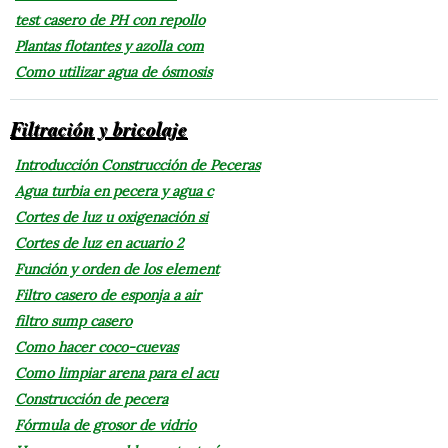
test casero de PH con repollo
Plantas flotantes y azolla com
Como utilizar agua de ósmosis
Filtración y bricolaje
Introducción Construcción de Peceras
Agua turbia en pecera y agua c
Cortes de luz u oxigenación si
Cortes de luz en acuario 2
Función y orden de los element
Filtro casero de esponja a air
filtro sump casero
Como hacer coco-cuevas
Como limpiar arena para el acu
Construcción de pecera
Fórmula de grosor de vidrio