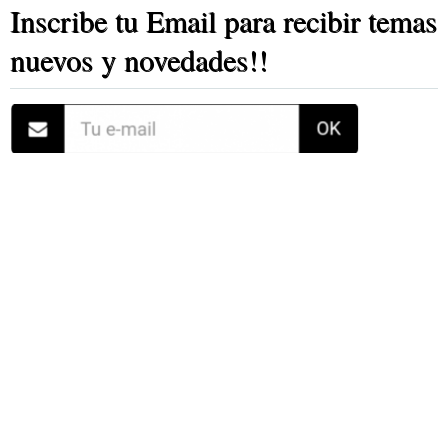
Inscribe tu Email para recibir temas
nuevos y novedades!!