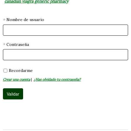
canadian viagra generic pharmacy
Nombre de usuario
Contraseña
Recordarme
Crear una cuenta
|
¿Has olvidado tu contraseña?