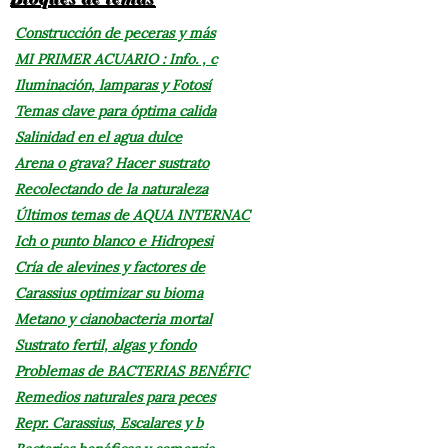
Construcción de peceras y más
MI PRIMER ACUARIO : Info. , c
Iluminación, lamparas y Fotosí
Temas clave para óptima calida
Salinidad en el agua dulce
Arena o grava? Hacer sustrato
Recolectando de la naturaleza
Últimos temas de AQUA INTERNAC
Ich o punto blanco e Hidropesi
Cría de alevines y factores de
Carassius optimizar su bioma
Metano y cianobacteria mortal
Sustrato fertil, algas y fondo
Problemas de BACTERIAS BENÉFIC
Remedios naturales para peces
Repr. Carassius, Escalares y b