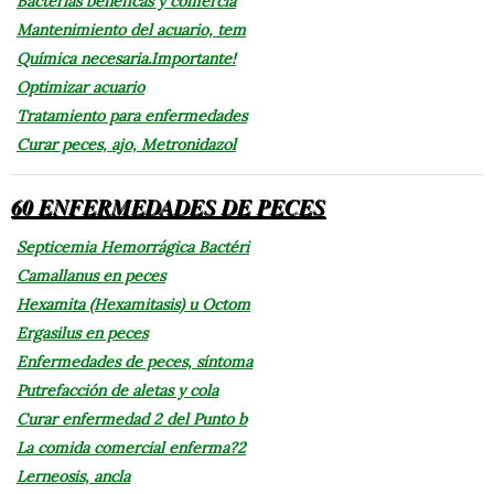
Bacterias benéficas y comercia
Mantenimiento del acuario, tem
Química necesaria.Importante!
Optimizar acuario
Tratamiento para enfermedades
Curar peces, ajo, Metronidazol
60 ENFERMEDADES DE PECES
Septicemia Hemorrágica Bactéri
Camallanus en peces
Hexamita (Hexamitasis) u Octom
Ergasilus en peces
Enfermedades de peces, síntoma
Putrefacción de aletas y cola
Curar enfermedad 2 del Punto b
La comida comercial enferma?2
Lerneosis, ancla