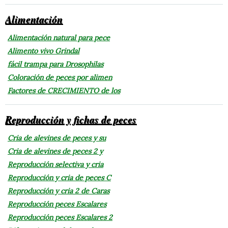
Alimentación
Alimentación natural para pece
Alimento vivo Grindal
fácil trampa para Drosophilas
Coloración de peces por alimen
Factores de CRECIMIENTO de los
Reproducción y fichas de peces
Cria de alevines de peces y su
Cria de alevines de peces 2 y
Reproducción selectiva y cria
Reproducción y cria de peces C
Reproducción y cria 2 de Caras
Reproducción peces Escalares
Reproducción peces Escalares 2