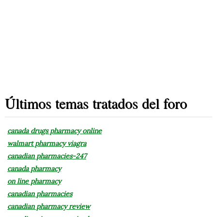
Últimos temas tratados del foro
canada drugs pharmacy online
walmart pharmacy viagra
canadian pharmacies-247
canada pharmacy
on line pharmacy
canadian pharmacies
canadian pharmacy review