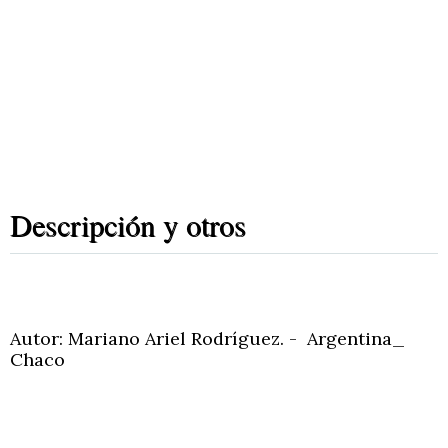
Descripción y otros
Autor: Mariano Ariel Rodríguez. - Argentina_
Chaco