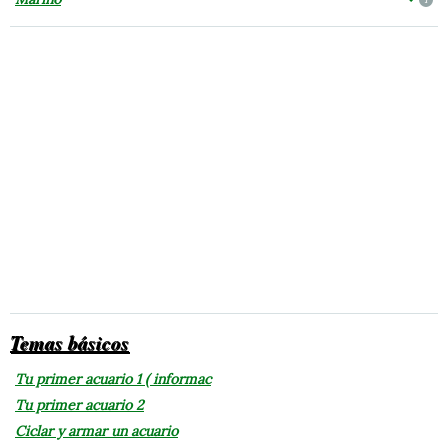
Temas básicos
Tu primer acuario 1 ( informac
Tu primer acuario 2
Ciclar y armar un acuario