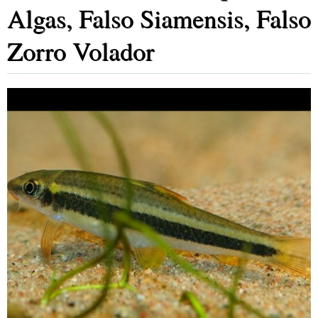
Algas, Falso Siamensis, Falso
Zorro Volador