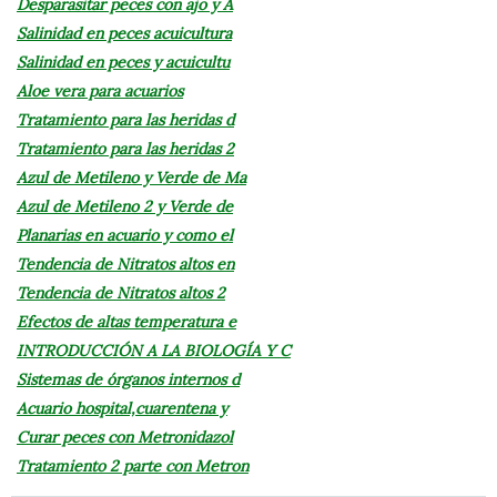
Desparasitar peces con ajo y A
Salinidad en peces acuicultura
Salinidad en peces y acuicultu
Aloe vera para acuarios
Tratamiento para las heridas d
Tratamiento para las heridas 2
Azul de Metileno y Verde de Ma
Azul de Metileno 2 y Verde de
Planarias en acuario y como el
Tendencia de Nitratos altos en
Tendencia de Nitratos altos 2
Efectos de altas temperatura e
INTRODUCCIÓN A LA BIOLOGÍA Y C
Sistemas de órganos internos d
Acuario hospital,cuarentena y
Curar peces con Metronidazol
Tratamiento 2 parte con Metron