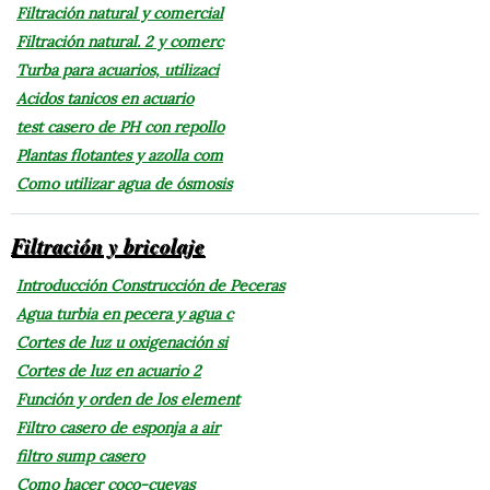
Filtración natural y comercial
Filtración natural. 2 y comerc
Turba para acuarios, utilizaci
Acidos tanicos en acuario
test casero de PH con repollo
Plantas flotantes y azolla com
Como utilizar agua de ósmosis
Filtración y bricolaje
Introducción Construcción de Peceras
Agua turbia en pecera y agua c
Cortes de luz u oxigenación si
Cortes de luz en acuario 2
Función y orden de los element
Filtro casero de esponja a air
filtro sump casero
Como hacer coco-cuevas