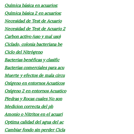
Química básica en acuarios:
Química básica 2 en acuarios:
Necesidad de Test de Acuario
Necesidad de Test de Acuario 2
Carbon activo (uso y mal uso)
Ciclado, colonia bacteriana be
Ciclo del Nitrógeno
Bacterias benéficas y clasific
Bacterias comerciales para acu
Muerte y efectos de mala circu
Oxígeno en entornos Acuaticos
Oxígeno 2 en entornos Acuatico
Piedras y Rocas cuales No son
Medicion correcta del ph
Amonio o Nitritos en el acuari
Optima calidad del agua del ac
Cambiar fondo sin perder Cicla