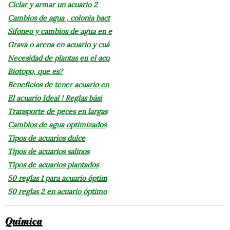
Ciclar y armar un acuario 2
Cambios de agua , colonia bact
Sifoneo y cambios de agua en e
Grava o arena en acuario y cuá
Necesidad de plantas en el acu
Biotopo, que es?
Beneficios de tener acuario en
El acuario Ideal ! Reglas bási
Transporte de peces en largas
Cambios de agua optimizados
Tipos de acuarios dulce
Tipos de acuarios salinos
Tipos de acuarios plantados
50 reglas 1 para acuario óptim
50 reglas 2 en acuario óptimo
Química