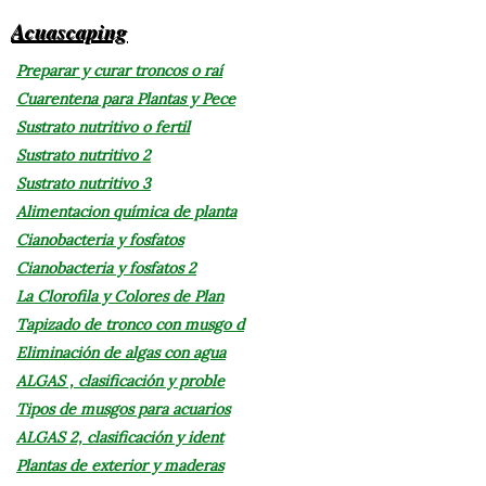
Acuascaping
Preparar y curar troncos o raí
Cuarentena para Plantas y Pece
Sustrato nutritivo o fertil
Sustrato nutritivo 2
Sustrato nutritivo 3
Alimentacion química de planta
Cianobacteria y fosfatos
Cianobacteria y fosfatos 2
La Clorofila y Colores de Plan
Tapizado de tronco con musgo d
Eliminación de algas con agua
ALGAS , clasificación y proble
Tipos de musgos para acuarios
ALGAS 2, clasificación y ident
Plantas de exterior y maderas