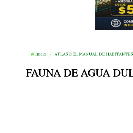
Inicio
/
ATLAS DEL MANUAL DE HABITANTES
FAUNA DE AGUA DU