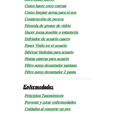
Como hacer coco-cuevas
Como limpiar arena para el acu
Construcción de pecera
Fórmula de grosor de vidrio
Hacer mesa,mueble o estantería
Enfriador de acuario casero
Poner Vinilo en el acuario
Fabricar biobolas para acuario
Pinzas caseras para acuario
Filtro sump decantador pantano
Filtro sump decantador 2 panta
Enfermedades
Principios Taxonómicos
Prevenir y curar enfermedades
Cuidados al comprar un pez