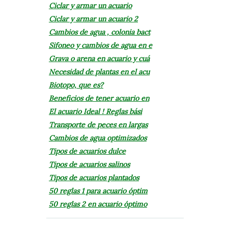
Ciclar y armar un acuario
Ciclar y armar un acuario 2
Cambios de agua , colonia bact
Sifoneo y cambios de agua en e
Grava o arena en acuario y cuá
Necesidad de plantas en el acu
Biotopo, que es?
Beneficios de tener acuario en
El acuario Ideal ! Reglas bási
Transporte de peces en largas
Cambios de agua optimizados
Tipos de acuarios dulce
Tipos de acuarios salinos
Tipos de acuarios plantados
50 reglas 1 para acuario óptim
50 reglas 2 en acuario óptimo