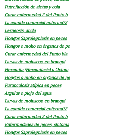
Putrefacción de aletas y cola
Curar enfermedad 2 del Punto b
La comida comercial enferma?2
Lerneosis, ancla
Hongos Saprolegniasis en peces
Hongos o moho en órganos de pe
Curar enfermedad del Punto bla
Larvas de moluscos. en branqui
Hexamita (Hexamitasis) u Octom
Hongos o moho en órganos de pe
Furunculosis atípica en peces
Argulus o piojo del agua
Larvas de moluscos. en branqui
La comida comercial enferma?2
Curar enfermedad 2 del Punto b
Enfermedades de peces, síntoma
Hongos Saprolegniasis en peces