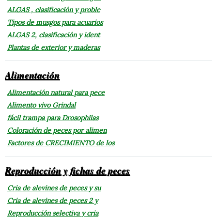
ALGAS , clasificación y proble
Tipos de musgos para acuarios
ALGAS 2, clasificación y ident
Plantas de exterior y maderas
Alimentación
Alimentación natural para pece
Alimento vivo Grindal
fácil trampa para Drosophilas
Coloración de peces por alimen
Factores de CRECIMIENTO de los
Reproducción y fichas de peces
Cria de alevines de peces y su
Cria de alevines de peces 2 y
Reproducción selectiva y cria