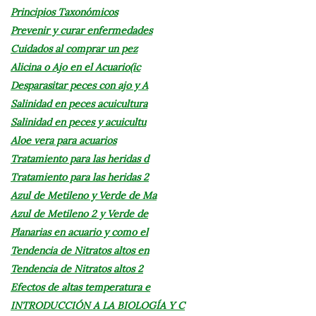
Principios Taxonómicos
Prevenir y curar enfermedades
Cuidados al comprar un pez
Alicina o Ajo en el Acuario(ic
Desparasitar peces con ajo y A
Salinidad en peces acuicultura
Salinidad en peces y acuicultu
Aloe vera para acuarios
Tratamiento para las heridas d
Tratamiento para las heridas 2
Azul de Metileno y Verde de Ma
Azul de Metileno 2 y Verde de
Planarias en acuario y como el
Tendencia de Nitratos altos en
Tendencia de Nitratos altos 2
Efectos de altas temperatura e
INTRODUCCIÓN A LA BIOLOGÍA Y C