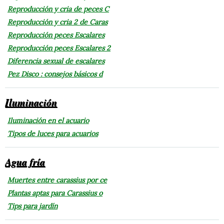
Reproducción y cria de peces C
Reproducción y cria 2 de Caras
Reproducción peces Escalares
Reproducción peces Escalares 2
Diferencia sexual de escalares
Pez Disco : consejos básicos d
Iluminación
Iluminación en el acuario
Tipos de luces para acuarios
Agua fría
Muertes entre carassius por ce
Plantas aptas para Carassius o
Tips para jardín