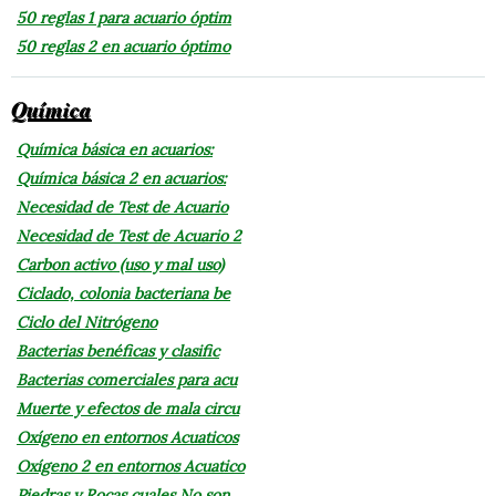
50 reglas 1 para acuario óptim
50 reglas 2 en acuario óptimo
Química
Química básica en acuarios:
Química básica 2 en acuarios:
Necesidad de Test de Acuario
Necesidad de Test de Acuario 2
Carbon activo (uso y mal uso)
Ciclado, colonia bacteriana be
Ciclo del Nitrógeno
Bacterias benéficas y clasific
Bacterias comerciales para acu
Muerte y efectos de mala circu
Oxígeno en entornos Acuaticos
Oxígeno 2 en entornos Acuatico
Piedras y Rocas cuales No son