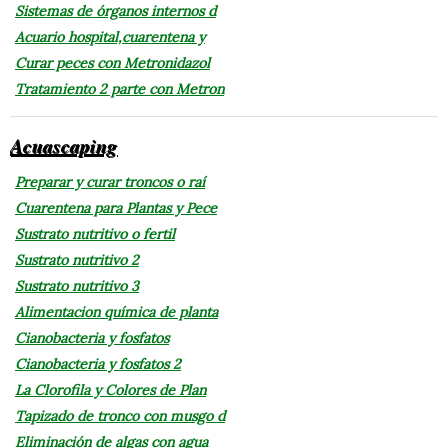
Sistemas de órganos internos d
Acuario hospital,cuarentena y
Curar peces con Metronidazol
Tratamiento 2 parte con Metron
Acuascaping
Preparar y curar troncos o raí
Cuarentena para Plantas y Pece
Sustrato nutritivo o fertil
Sustrato nutritivo 2
Sustrato nutritivo 3
Alimentacion química de planta
Cianobacteria y fosfatos
Cianobacteria y fosfatos 2
La Clorofila y Colores de Plan
Tapizado de tronco con musgo d
Eliminación de algas con agua