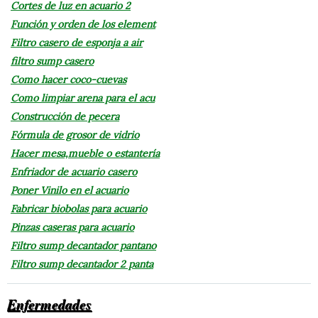
Cortes de luz en acuario 2
Función y orden de los element
Filtro casero de esponja a air
filtro sump casero
Como hacer coco-cuevas
Como limpiar arena para el acu
Construcción de pecera
Fórmula de grosor de vidrio
Hacer mesa,mueble o estantería
Enfriador de acuario casero
Poner Vinilo en el acuario
Fabricar biobolas para acuario
Pinzas caseras para acuario
Filtro sump decantador pantano
Filtro sump decantador 2 panta
Enfermedades