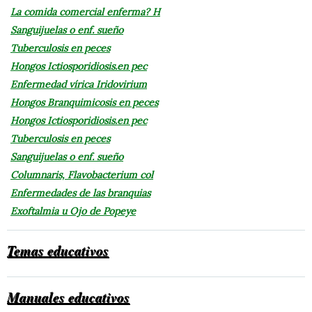
La comida comercial enferma? H
Sanguijuelas o enf. sueño
Tuberculosis en peces
Hongos Ictiosporidiosis.en pec
Enfermedad vírica Iridovirium
Hongos Branquimicosis en peces
Hongos Ictiosporidiosis.en pec
Tuberculosis en peces
Sanguijuelas o enf. sueño
Columnaris, Flavobacterium col
Enfermedades de las branquias
Exoftalmia u Ojo de Popeye
Temas educativos
Manuales educativos