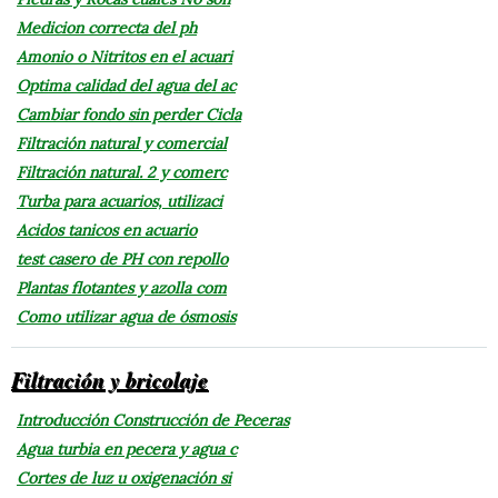
Medicion correcta del ph
Amonio o Nitritos en el acuari
Optima calidad del agua del ac
Cambiar fondo sin perder Cicla
Filtración natural y comercial
Filtración natural. 2 y comerc
Turba para acuarios, utilizaci
Acidos tanicos en acuario
test casero de PH con repollo
Plantas flotantes y azolla com
Como utilizar agua de ósmosis
Filtración y bricolaje
Introducción Construcción de Peceras
Agua turbia en pecera y agua c
Cortes de luz u oxigenación si