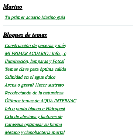
Marino
Tu primer acuario Marino guía
Bloques de temas
Construcción de peceras y más
MI PRIMER ACUARIO : Info. , c
Iluminación, lamparas y Fotosí
Temas clave para óptima calida
Salinidad en el agua dulce
Arena o grava? Hacer sustrato
Recolectando de la naturaleza
Últimos temas de AQUA INTERNAC
Ich o punto blanco e Hidropesi
Cría de alevines y factores de
Carassius optimizar su bioma
Metano y cianobacteria mortal