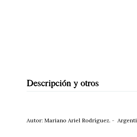
Descripción y otros
Autor: Mariano Ariel Rodríguez. - Argen