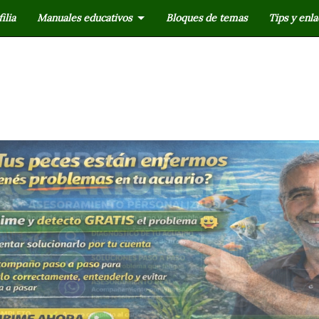
ilia
Manuales educativos
Bloques de temas
Tips y enla