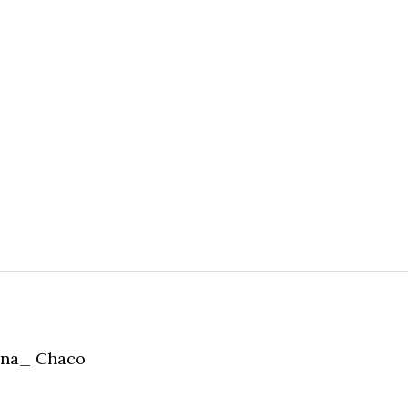
tina_ Chaco